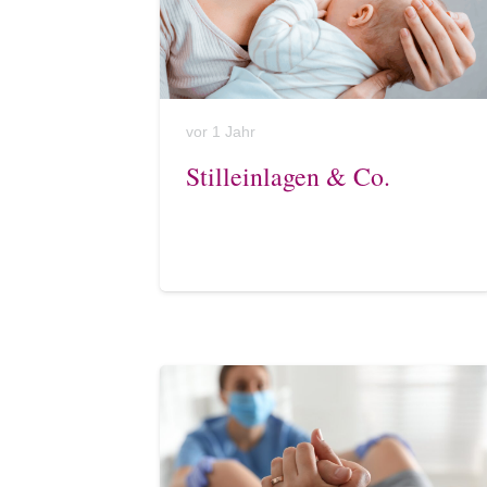
vor 1 Jahr
Stilleinlagen & Co.