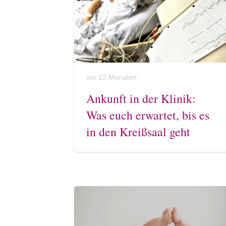
vor 12 Monaten
Ankunft in der Klinik:
Was euch erwartet, bis es
in den Kreißsaal geht