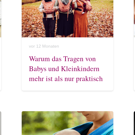
vor 12 Monaten
Warum das Tragen von
Babys und Kleinkindern
mehr ist als nur praktisch