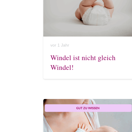
vor 1 Jahr
Windel ist nicht gleich
Windel!