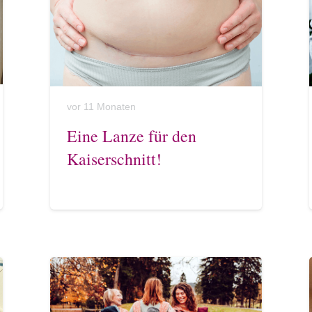
vor 11 Monaten
Eine Lanze für den
Kaiserschnitt!