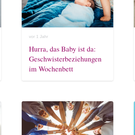
vor 1 Jahr
Hurra, das Baby ist da:
Geschwisterbeziehungen
im Wochenbett