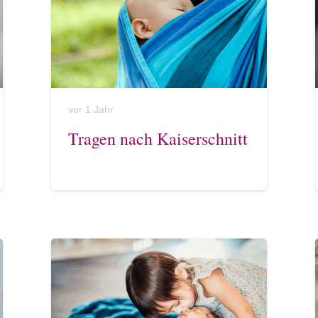
vor 1 Jahr
Tragen nach Kaiserschnitt