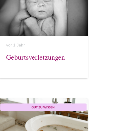
vor 1 Jahr
Geburtsverletzungen