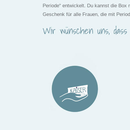
Periode“ entwickelt. Du kannst die Box 
Geschenk für alle Frauen, die mit Per
Wir wünschen uns, dass 