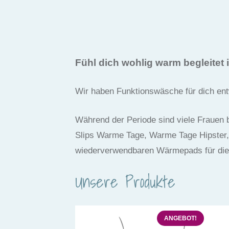
Fühl dich wohlig warm begleitet 
Wir haben Funktionswäsche für dich entw
Während der Periode sind viele Frauen
Slips Warme Tage, Warme Tage Hipster
wiederverwendbaren Wärmepads für die
Unsere Produkte
ANGEBOT!