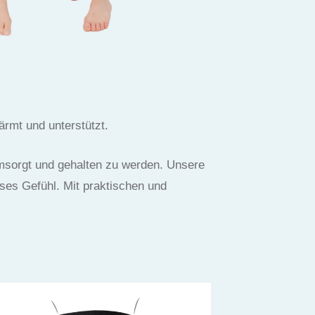
ärmt und unterstützt.
msorgt und gehalten zu werden. Unsere
es Gefühl. Mit praktischen und