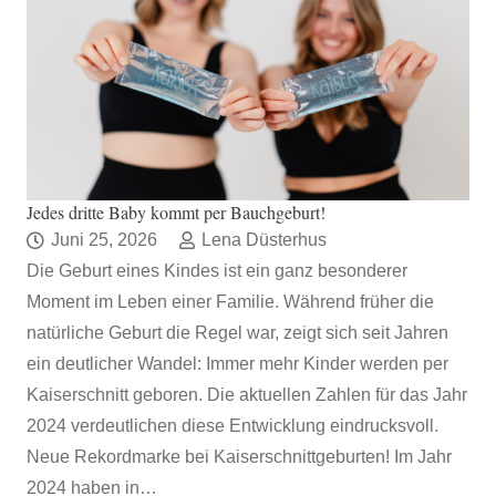
Jedes dritte Baby kommt per Bauchgeburt!
Juni 25, 2026
Lena Düsterhus
Die Geburt eines Kindes ist ein ganz besonderer
Moment im Leben einer Familie. Während früher die
natürliche Geburt die Regel war, zeigt sich seit Jahren
ein deutlicher Wandel: Immer mehr Kinder werden per
Kaiserschnitt geboren. Die aktuellen Zahlen für das Jahr
2024 verdeutlichen diese Entwicklung eindrucksvoll.
Neue Rekordmarke bei Kaiserschnittgeburten! Im Jahr
2024 haben in…