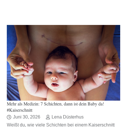
Mehr als Medizin: 7 Schichten, dann ist dein Baby da!
#Kaiserschnitt
Juni 30, 2026
Lena Düsterhus
Weißt du, wie viele Schichten bei einem Kaiserschnitt