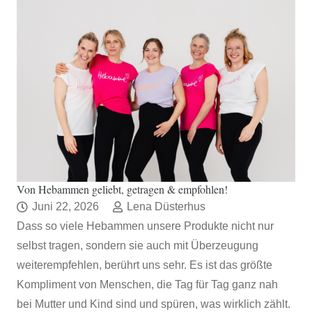
Von Hebammen geliebt, getragen & empfohlen!
Juni 22, 2026
Lena Düsterhus
Dass so viele Hebammen unsere Produkte nicht nur
selbst tragen, sondern sie auch mit Überzeugung
weiterempfehlen, berührt uns sehr. Es ist das größte
Kompliment von Menschen, die Tag für Tag ganz nah
bei Mutter und Kind sind und spüren, was wirklich zählt.