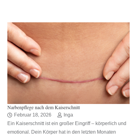
Narbenpflege nach dem Kaiserschnitt
Februar 18, 2026
Inga
Ein Kaiserschnitt ist ein großer Eingriff – körperlich und
emotional. Dein Körper hat in den letzten Monaten