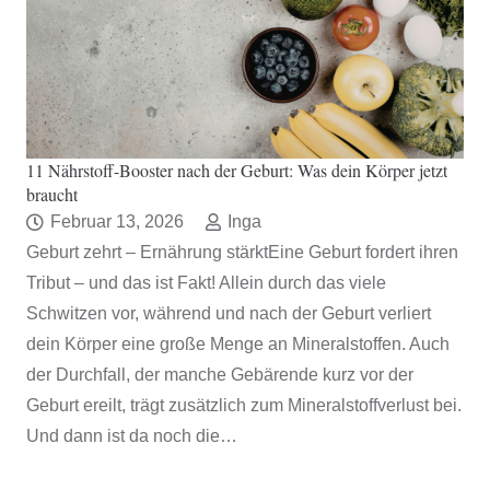
11 Nährstoff-Booster nach der Geburt: Was dein Körper jetzt
braucht
Februar 13, 2026
Inga
Geburt zehrt – Ernährung stärktEine Geburt fordert ihren
Tribut – und das ist Fakt! Allein durch das viele
Schwitzen vor, während und nach der Geburt verliert
dein Körper eine große Menge an Mineralstoffen. Auch
der Durchfall, der manche Gebärende kurz vor der
Geburt ereilt, trägt zusätzlich zum Mineralstoffverlust bei.
Und dann ist da noch die…