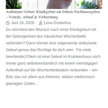
Ambulante Geburt: Klinikgeburt mit frühem Nachhausegehen
– Vorteile, Ablauf & Vorbereitung
Juni 16, 2026
Lena Düsterhus
Du möchtest den Wunsch nach einer Klinikgeburt mit
der Geborgenheit des häuslichen Wochenbetts
verbinden? Dann könnte eine sogenannte ambulante
Geburt genau das Richtige für dich sein. Für viele
(werdende) Eltern ist eine Geburt im Krankenhaus noch
immer ganz selbstverständlich mit einem mehrtägigen
Aufenthalt auf der Wochenbettstation verbunden – ein
Bild, das vor allem aus früheren, stärker medizinisch
geprägten Zeiten…