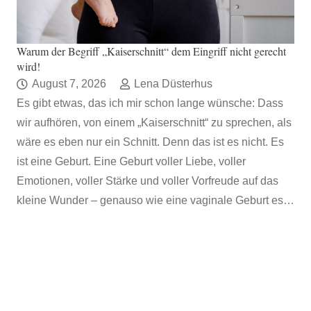
Warum der Begriff „Kaiserschnitt“ dem Eingriff nicht gerecht
wird!
August 7, 2026
Lena Düsterhus
Es gibt etwas, das ich mir schon lange wünsche: Dass
wir aufhören, von einem „Kaiserschnitt“ zu sprechen, als
wäre es eben nur ein Schnitt. Denn das ist es nicht. Es
ist eine Geburt. Eine Geburt voller Liebe, voller
Emotionen, voller Stärke und voller Vorfreude auf das
kleine Wunder – genauso wie eine vaginale Geburt es…