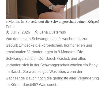
9 Months In: So verändert die Schwangerschaft deinen Körper!
Teil 1
Juli 7, 2026
Lena Düsterhus
Von den ersten Schwangerschaftswochen bis zur
Geburt: Entdecke die körperlichen, hormonellen und
emotionalen Veränderungen in 9 Monaten! Die
Schwangerschaft – Der Bauch wächst, und alles
verändert sich In der Schwangerschaft wächst ein Baby
im Bauch. So weit, so gut. Was aber, wenn der
wachsende Bauch noch die geringste aller Veränderung
im Körper darstellt? Was sonst…