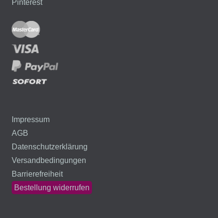
Pinterest
Impressum
AGB
Datenschutzerklärung
Versandbedingungen
Barrierefreiheit
Bestellung widerrufen