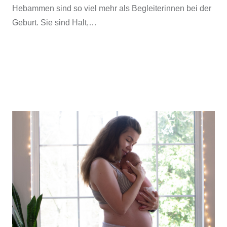
Hebammen sind so viel mehr als Begleiterinnen bei der
Geburt. Sie sind Halt,…