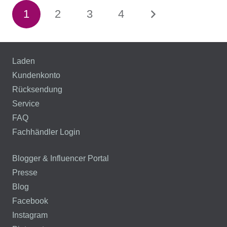
1
2
3
4
Laden
Kundenkonto
Rücksendung
Service
FAQ
Fachhändler Login
Blogger & Influencer Portal
Presse
Blog
Facebook
Instagram