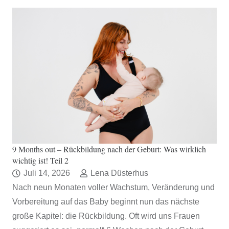
9 Months out – Rückbildung nach der Geburt: Was wirklich
wichtig ist! Teil 2
Juli 14, 2026
Lena Düsterhus
Nach neun Monaten voller Wachstum, Veränderung und
Vorbereitung auf das Baby beginnt nun das nächste
große Kapitel: die Rückbildung. Oft wird uns Frauen