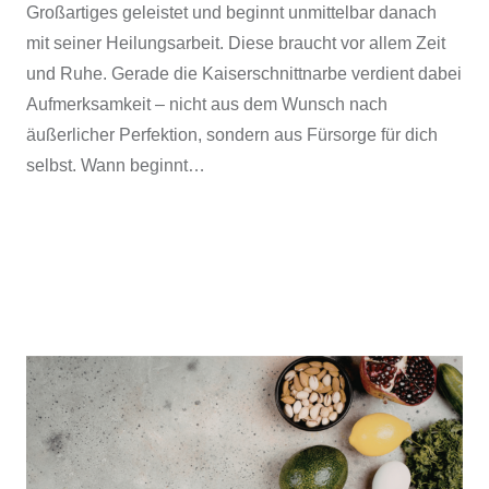
Großartiges geleistet und beginnt unmittelbar danach
mit seiner Heilungsarbeit. Diese braucht vor allem Zeit
und Ruhe. Gerade die Kaiserschnittnarbe verdient dabei
Aufmerksamkeit – nicht aus dem Wunsch nach
äußerlicher Perfektion, sondern aus Fürsorge für dich
selbst. Wann beginnt…