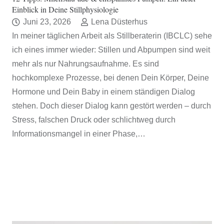
Einblick in Deine Stillphysiologie
Juni 23, 2026
Lena Düsterhus
In meiner täglichen Arbeit als Stillberaterin (IBCLC) sehe
ich eines immer wieder: Stillen und Abpumpen sind weit
mehr als nur Nahrungsaufnahme. Es sind
hochkomplexe Prozesse, bei denen Dein Körper, Deine
Hormone und Dein Baby in einem ständigen Dialog
stehen. Doch dieser Dialog kann gestört werden – durch
Stress, falschen Druck oder schlichtweg durch
Informationsmangel in einer Phase,…