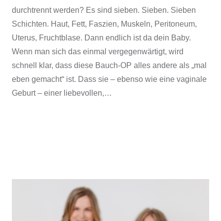
durchtrennt werden? Es sind sieben. Sieben. Sieben
Schichten. Haut, Fett, Faszien, Muskeln, Peritoneum,
Uterus, Fruchtblase. Dann endlich ist da dein Baby.
Wenn man sich das einmal vergegenwärtigt, wird
schnell klar, dass diese Bauch-OP alles andere als „mal
eben gemacht“ ist. Dass sie – ebenso wie eine vaginale
Geburt – einer liebevollen,…