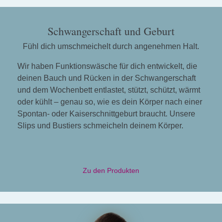
Schwangerschaft und Geburt
Fühl dich umschmeichelt durch angenehmen Halt.
Wir haben Funktionswäsche für dich entwickelt, die
deinen Bauch und Rücken in der Schwangerschaft
und dem Wochenbett entlastet, stützt, schützt, wärmt
oder kühlt – genau so, wie es dein Körper nach einer
Spontan- oder Kaiserschnittgeburt braucht. Unsere
Slips und Bustiers schmeicheln deinem Körper.
Zu den Produkten