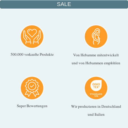
SALE
500.000 verkaufte Produkte
Von Hebamme mitentwickelt
und von Hebammen empfohlen
Super Bewertungen
Wir produzieren in Deutschland
und Italien