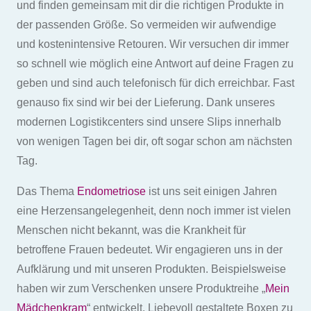
und finden gemeinsam mit dir die richtigen Produkte in
der passenden Größe. So vermeiden wir aufwendige
und kostenintensive Retouren. Wir versuchen dir immer
so schnell wie möglich eine Antwort auf deine Fragen zu
geben und sind auch telefonisch für dich erreichbar. Fast
genauso fix sind wir bei der Lieferung. Dank unseres
modernen Logistikcenters sind unsere Slips innerhalb
von wenigen Tagen bei dir, oft sogar schon am nächsten
Tag.
Das Thema
Endometriose
ist uns seit einigen Jahren
eine Herzensangelegenheit, denn noch immer ist vielen
Menschen nicht bekannt, was die Krankheit für
betroffene Frauen bedeutet. Wir engagieren uns in der
Aufklärung und mit unseren Produkten. Beispielsweise
haben wir zum Verschenken unsere Produktreihe „
Mein
Mädchenkram
“ entwickelt. Liebevoll gestaltete Boxen zu