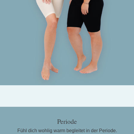
Periode
Fühl dich wohlig warm begleitet in der Periode.