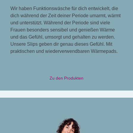
Wir haben Funktionswäsche für dich entwickelt, die
dich während der Zeit deiner Periode umarmt, wärmt
und unterstützt. Während der Periode sind viele
Frauen besonders sensibel und genießen Wärme
und das Gefühl, umsorgt und gehalten zu werden.
Unsere Slips geben dir genau dieses Gefühl. Mit
praktischen und wiederverwendbaren Wärmepads.
Zu den Produkten