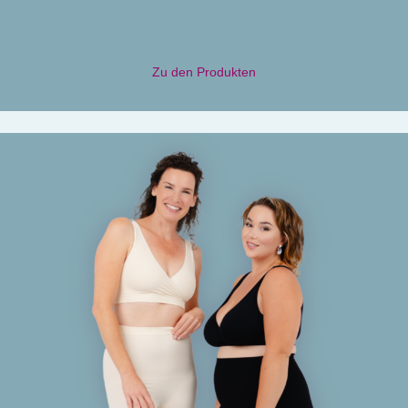
Zu den Produkten