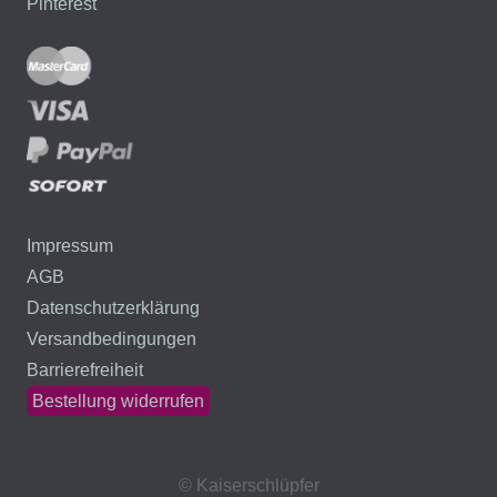
Pinterest
Impressum
AGB
Datenschutzerklärung
Versandbedingungen
Barrierefreiheit
Bestellung widerrufen
© Kaiserschlüpfer