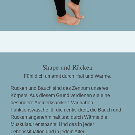
Shape und Rücken
Fühl dich umarmt durch Halt und Wärme.
Rücken und Bauch sind das Zentrum unseres
Körpers. Aus diesem Grund verdienen sie eine
besondere Aufmerksamkeit. Wir haben
Funktionswäsche für dich entwickelt, die Bauch und
Rücken angenehm hält und durch Wärme die
Muskulatur entspannt. Und das in jeder
Lebenssituation und in jedem Alter.