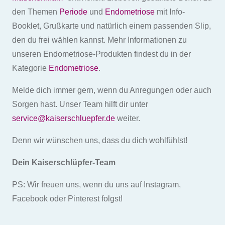
den Themen
Periode
und
Endometriose
mit Info-
Booklet, Grußkarte und natürlich einem passenden Slip,
den du frei wählen kannst. Mehr Informationen zu
unseren Endometriose-Produkten findest du in der
Kategorie
Endometriose
.
Melde dich immer gern, wenn du Anregungen oder auch
Sorgen hast. Unser Team hilft dir unter
service@kaiserschluepfer.de
weiter.
Denn wir wünschen uns, dass du dich wohlfühlst!
Dein Kaiserschlüpfer-Team
PS: Wir freuen uns, wenn du uns auf Instagram,
Facebook oder Pinterest folgst!