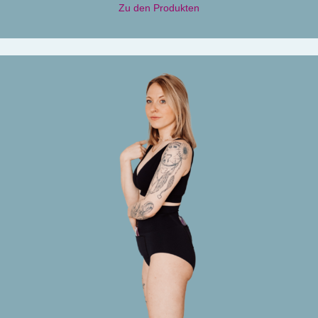
Zu den Produkten