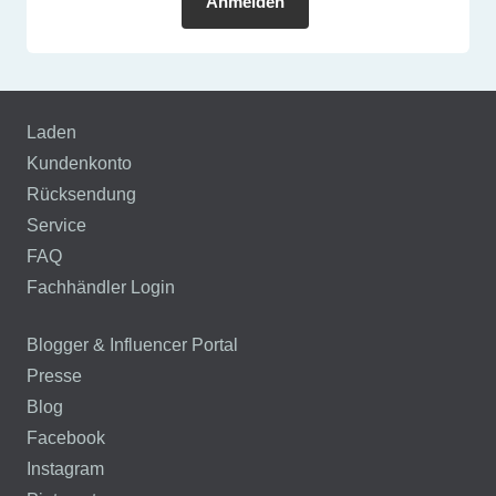
Anmelden
Laden
Kundenkonto
Rücksendung
Service
FAQ
Fachhändler Login
Blogger & Influencer Portal
Presse
Blog
Facebook
Instagram