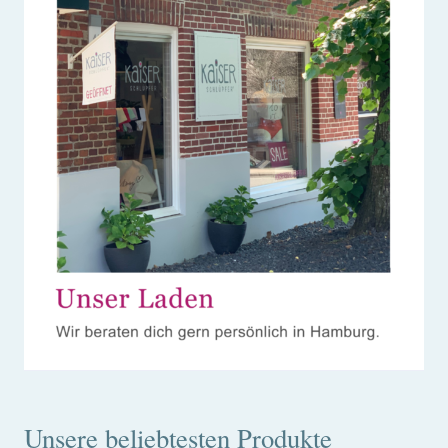
Unsere beliebtesten Produkte