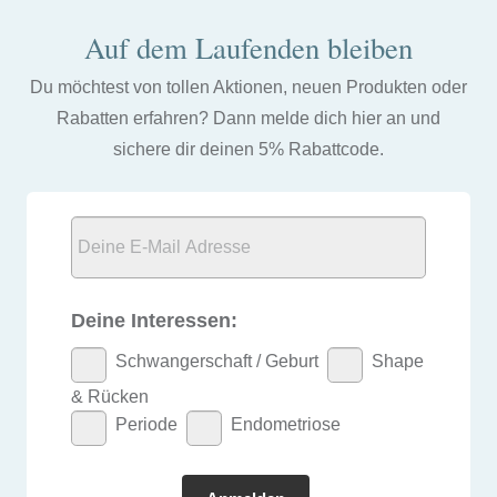
Auf dem Laufenden bleiben
Du möchtest von tollen Aktionen, neuen Produkten oder
Rabatten erfahren? Dann melde dich hier an und
sichere dir deinen 5% Rabattcode.
Deine Interessen:
Schwangerschaft / Geburt
Shape
& Rücken
Periode
Endometriose