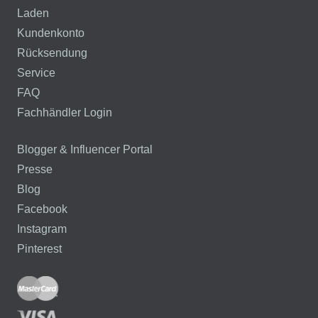
Laden
Kundenkonto
Rücksendung
Service
FAQ
Fachhändler Login
Blogger & Influencer Portal
Presse
Blog
Facebook
Instagram
Pinterest