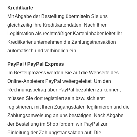
Kreditkarte
Mit Abgabe der Bestellung übermitteln Sie uns
gleichzeitig Ihre Kreditkartendaten. Nach Ihrer
Legitimation als rechtmäßiger Karteninhaber leitet Ihr
Kreditkartenunternehmen die Zahlungstransaktion
automatisch und verbindlich ein.
PayPal / PayPal Express
Im Bestellprozess werden Sie auf die Webseite des
Online-Anbieters PayPal weitergeleitet. Um den
Rechnungsbetrag über PayPal bezahlen zu können,
müssen Sie dort registriert sein bzw. sich erst
registrieren, mit Ihren Zugangsdaten legitimieren und die
Zahlungsanweisung an uns bestätigen. Nach Abgabe
der Bestellung im Shop fordern wir PayPal zur
Einleitung der Zahlungstransaktion auf. Die