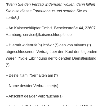
(Wenn Sie den Vertrag widerrufen wollen, dann füllen
Sie bitte dieses Formular aus und senden Sie es
zurück.)
– An Kaiserschlüpfer GmbH, Beselerstraße 44, 22607
Hamburg,
service@kaiserschluepfer.de
– Hiermit widerrufe(n) ich/wir (*) den von mir/uns (*)
abgeschlossenen Vertrag über den Kauf der folgenden
Waren (*)/die Erbringung der folgenden Dienstleistung
(*)
– Bestellt am (*)/erhalten am (*)
– Name des/der Verbraucher(s)
– Anschrift des/der Verbraucher(s)