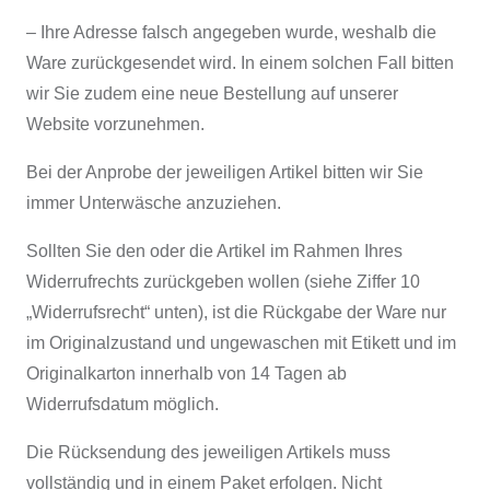
– Ihre Adresse falsch angegeben wurde, weshalb die
Ware zurückgesendet wird. In einem solchen Fall bitten
wir Sie zudem eine neue Bestellung auf unserer
Website vorzunehmen.
Bei der Anprobe der jeweiligen Artikel bitten wir Sie
immer Unterwäsche anzuziehen.
Sollten Sie den oder die Artikel im Rahmen Ihres
Widerrufrechts zurückgeben wollen (siehe Ziffer 10
„Widerrufsrecht“ unten), ist die Rückgabe der Ware nur
im Originalzustand und ungewaschen mit Etikett und im
Originalkarton innerhalb von 14 Tagen ab
Widerrufsdatum möglich.
Die Rücksendung des jeweiligen Artikels muss
vollständig und in einem Paket erfolgen. Nicht