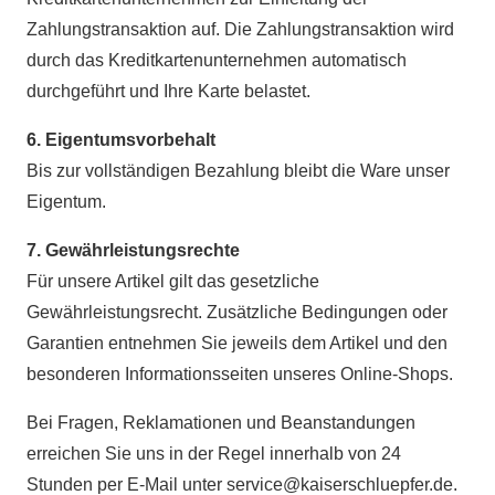
Zahlungstransaktion auf. Die Zahlungstransaktion wird
durch das Kreditkartenunternehmen automatisch
durchgeführt und Ihre Karte belastet.
6. Eigentumsvorbehalt
Bis zur vollständigen Bezahlung bleibt die Ware unser
Eigentum.
7. Gewährleistungsrechte
Für unsere Artikel gilt das gesetzliche
Gewährleistungsrecht. Zusätzliche Bedingungen oder
Garantien entnehmen Sie jeweils dem Artikel und den
besonderen Informationsseiten unseres Online-Shops.
Bei Fragen, Reklamationen und Beanstandungen
erreichen Sie uns in der Regel innerhalb von 24
Stunden per E-Mail unter
service@kaiserschluepfer.de
.