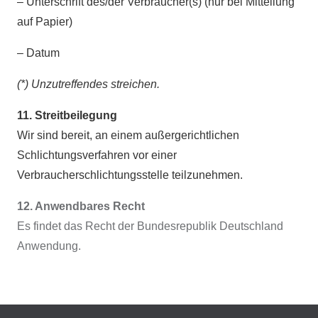
– Unterschrift des/der Verbraucher(s) (nur bei Mitteilung
auf Papier)
– Datum
(*) Unzutreffendes streichen.
11. Streitbeilegung
Wir sind bereit, an einem außergerichtlichen
Schlichtungsverfahren vor einer
Verbraucherschlichtungsstelle teilzunehmen.
12. Anwendbares Recht
Es findet das Recht der Bundesrepublik Deutschland
Anwendung.