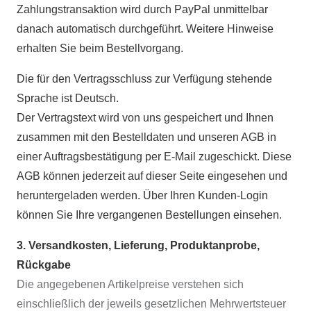
Zahlungstransaktion wird durch PayPal unmittelbar
danach automatisch durchgeführt. Weitere Hinweise
erhalten Sie beim Bestellvorgang.
Die für den Vertragsschluss zur Verfügung stehende
Sprache ist Deutsch.
Der Vertragstext wird von uns gespeichert und Ihnen
zusammen mit den Bestelldaten und unseren AGB in
einer Auftragsbestätigung per E-Mail zugeschickt. Diese
AGB können jederzeit auf dieser Seite eingesehen und
heruntergeladen werden. Über Ihren Kunden-Login
können Sie Ihre vergangenen Bestellungen einsehen.
3
. Versandkosten, Lieferung, Produktanprobe,
Rückgabe
Die angegebenen Artikelpreise verstehen sich
einschließlich der jeweils gesetzlichen Mehrwertsteuer