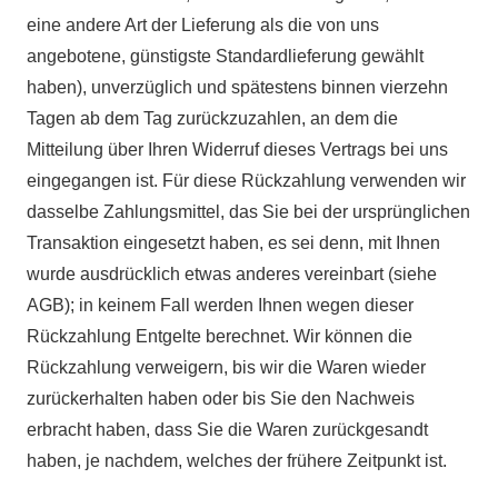
eine andere Art der Lieferung als die von uns
angebotene, günstigste Standardlieferung gewählt
haben), unverzüglich und spätestens binnen vierzehn
Tagen ab dem Tag zurückzuzahlen, an dem die
Mitteilung über Ihren Widerruf dieses Vertrags bei uns
eingegangen ist. Für diese Rückzahlung verwenden wir
dasselbe Zahlungsmittel, das Sie bei der ursprünglichen
Transaktion eingesetzt haben, es sei denn, mit Ihnen
wurde ausdrücklich etwas anderes vereinbart (siehe
AGB); in keinem Fall werden Ihnen wegen dieser
Rückzahlung Entgelte berechnet. Wir können die
Rückzahlung verweigern, bis wir die Waren wieder
zurückerhalten haben oder bis Sie den Nachweis
erbracht haben, dass Sie die Waren zurückgesandt
haben, je nachdem, welches der frühere Zeitpunkt ist.