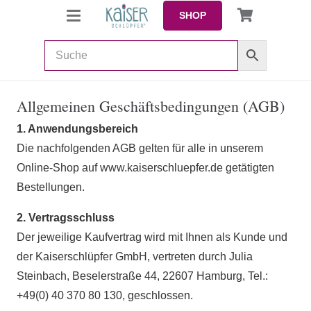
SHOP
Allgemeinen Geschäftsbedingungen (AGB)
1. Anwendungsbereich
Die nachfolgenden AGB gelten für alle in unserem
Online-Shop auf
www.kaiserschluepfer.de
getätigten
Bestellungen.
2. Vertragsschluss
Der jeweilige Kaufvertrag wird mit Ihnen als Kunde und
der Kaiserschlüpfer GmbH, vertreten durch Julia
Steinbach, Beselerstraße 44, 22607 Hamburg, Tel.:
+49(0) 40 370 80 130, geschlossen.