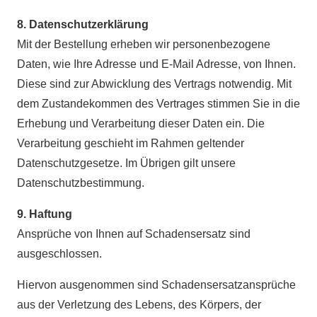
8. Datenschutzerklärung
Mit der Bestellung erheben wir personenbezogene
Daten, wie Ihre Adresse und E-Mail Adresse, von Ihnen.
Diese sind zur Abwicklung des Vertrags notwendig. Mit
dem Zustandekommen des Vertrages stimmen Sie in die
Erhebung und Verarbeitung dieser Daten ein. Die
Verarbeitung geschieht im Rahmen geltender
Datenschutzgesetze. Im Übrigen gilt unsere
Datenschutzbestimmung.
9. Haftung
Ansprüche von Ihnen auf Schadensersatz sind
ausgeschlossen.
Hiervon ausgenommen sind Schadensersatzansprüche
aus der Verletzung des Lebens, des Körpers, der