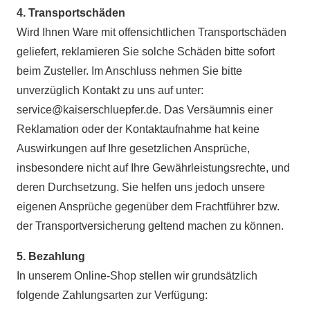
4. Transportschäden
Wird Ihnen Ware mit offensichtlichen Transportschäden
geliefert, reklamieren Sie solche Schäden bitte sofort
beim Zusteller. Im Anschluss nehmen Sie bitte
unverzüglich Kontakt zu uns auf unter:
service@kaiserschluepfer.de
. Das Versäumnis einer
Reklamation oder der Kontaktaufnahme hat keine
Auswirkungen auf Ihre gesetzlichen Ansprüche,
insbesondere nicht auf Ihre Gewährleistungsrechte, und
deren Durchsetzung. Sie helfen uns jedoch unsere
eigenen Ansprüche gegenüber dem Frachtführer bzw.
der Transportversicherung geltend machen zu können.
5. Bezahlung
In unserem Online-Shop stellen wir grundsätzlich
folgende Zahlungsarten zur Verfügung: