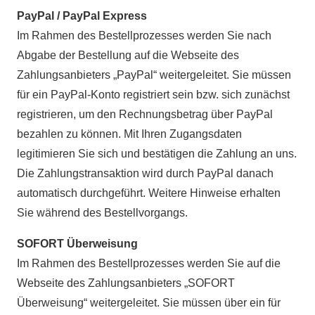
PayPal / PayPal Express
Im Rahmen des Bestellprozesses werden Sie nach
Abgabe der Bestellung auf die Webseite des
Zahlungsanbieters „PayPal“ weitergeleitet. Sie müssen
für ein PayPal-Konto registriert sein bzw. sich zunächst
registrieren, um den Rechnungsbetrag über PayPal
bezahlen zu können. Mit Ihren Zugangsdaten
legitimieren Sie sich und bestätigen die Zahlung an uns.
Die Zahlungstransaktion wird durch PayPal danach
automatisch durchgeführt. Weitere Hinweise erhalten
Sie während des Bestellvorgangs.
SOFORT Überweisung
Im Rahmen des Bestellprozesses werden Sie auf die
Webseite des Zahlungsanbieters „SOFORT
Überweisung“ weitergeleitet. Sie müssen über ein für