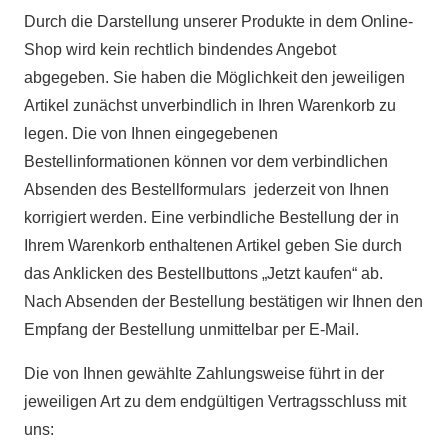
Durch die Darstellung unserer Produkte in dem Online-
Shop wird kein rechtlich bindendes Angebot
abgegeben. Sie haben die Möglichkeit den jeweiligen
Artikel zunächst unverbindlich in Ihren Warenkorb zu
legen. Die von Ihnen eingegebenen
Bestellinformationen können vor dem verbindlichen
Absenden des Bestellformulars jederzeit von Ihnen
korrigiert werden. Eine verbindliche Bestellung der in
Ihrem Warenkorb enthaltenen Artikel geben Sie durch
das Anklicken des Bestellbuttons „Jetzt kaufen“ ab.
Nach Absenden der Bestellung bestätigen wir Ihnen den
Empfang der Bestellung unmittelbar per E-Mail.
Die von Ihnen gewählte Zahlungsweise führt in der
jeweiligen Art zu dem endgültigen Vertragsschluss mit
uns: