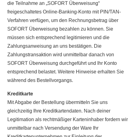
die Teilnahme an „SOFORT Überweisung“
freigeschaltetes Online-Banking-Konto mit PIN/TAN-
Verfahren verfügen, um den Rechnungsbetrag über
SOFORT Überweisung bezahlen zu können. Sie
müssen sich entsprechend legitimieren und die
Zahlungsanweisung an uns bestätigen. Die
Zahlungstransaktion wird unmittelbar danach von
SOFORT Überweisung durchgeführt und Ihr Konto
entsprechend belastet. Weitere Hinweise erhalten Sie
während des Bestellvorgangs.
Kreditkarte
Mit Abgabe der Bestellung übermitteln Sie uns
gleichzeitig Ihre Kreditkartendaten. Nach deiner
Legitimation als rechtmäßiger Karteninhaber fordern wir
unmittelbar nach Versendung der Ware Ihr
Kreditkartenunternehmen zur Einleitung der