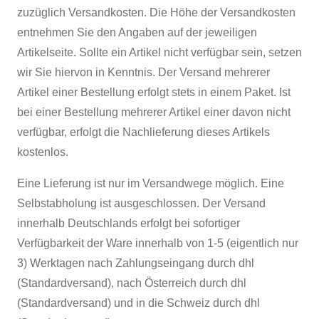
zuzüglich Versandkosten. Die Höhe der Versandkosten
entnehmen Sie den Angaben auf der jeweiligen
Artikelseite. Sollte ein Artikel nicht verfügbar sein, setzen
wir Sie hiervon in Kenntnis. Der Versand mehrerer
Artikel einer Bestellung erfolgt stets in einem Paket. Ist
bei einer Bestellung mehrerer Artikel einer davon nicht
verfügbar, erfolgt die Nachlieferung dieses Artikels
kostenlos.
Eine Lieferung ist nur im Versandwege möglich. Eine
Selbstabholung ist ausgeschlossen. Der Versand
innerhalb Deutschlands erfolgt bei sofortiger
Verfügbarkeit der Ware innerhalb von 1-5 (eigentlich nur
3) Werktagen nach Zahlungseingang durch dhl
(Standardversand), nach Österreich durch dhl
(Standardversand) und in die Schweiz durch dhl