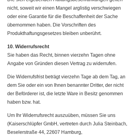
nicht, soweit wir einen Mangel arglistig verschwiegen
oder eine Garantie für die Beschaffenheit der Sache
übernommen haben. Die Vorschriften des
Produkthaftungsgesetzes bleiben unberührt.
10. Widerrufsrecht
Sie haben das Recht, binnen vierzehn Tagen ohne
Angabe von Gründen diesen Vertrag zu widerrufen.
Die Widerrufsfrist beträgt vierzehn Tage ab dem Tag, an
dem Sie oder ein von Ihnen benannter Dritter, der nicht
der Beförderer ist, die letzte Ware in Besitz genommen
haben bzw. hat.
Um Ihr Widerrufsrecht auszuüben, müssen Sie uns
(Kaiserschlüpfer GmbH, vertreten durch Julia Steinbach,
Beselerstraße 44, 22607 Hamburg,