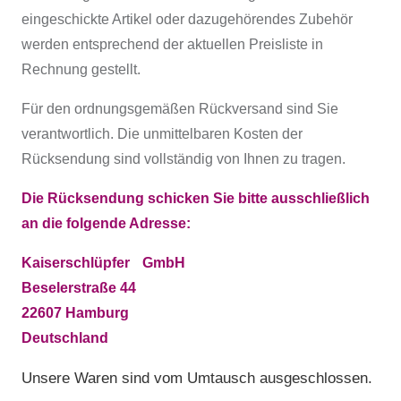
eingeschickte Artikel oder dazugehörendes Zubehör
werden entsprechend der aktuellen Preisliste in
Rechnung gestellt.
Für den ordnungsgemäßen Rückversand sind Sie
verantwortlich. Die unmittelbaren Kosten der
Rücksendung sind vollständig von Ihnen zu tragen.
Die Rücksendung schicken Sie bitte ausschließlich
an die folgende Adresse:
Kaiserschlüpfer GmbH
Beselerstraße 44
22607 Hamburg
Deutschland
Unsere Waren sind vom Umtausch ausgeschlossen.