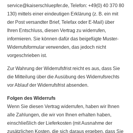
service@kaiserschluepfer.de
, Telefon: +49(0) 40 370 80
130) mittels einer eindeutigen Erklärung (z. B. ein mit
der Post versandter Brief, Telefax oder E-Mail) über
Ihren Entschluss, diesen Vertrag zu widerrufen,
informieren. Sie können dafür das beigefügte Muster-
Widerrufsformular verwenden, das jedoch nicht
vorgeschrieben ist.
Zur Wahrung der Widerrufsfrist reicht es aus, dass Sie
die Mitteilung über die Ausübung des Widerrufsrechts
vor Ablauf der Widerrufsfrist absenden.
Folgen des Widerrufs
Wenn Sie diesen Vertrag widerrufen, haben wir Ihnen
alle Zahlungen, die wir von Ihnen erhalten haben,
einschließlich der Lieferkosten (mit Ausnahme der
zusätzlichen Kosten, die sich daraus ergeben, dass Sie