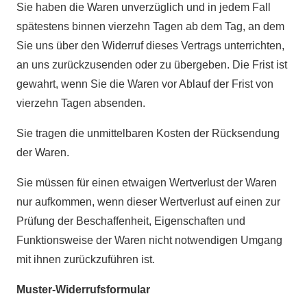
Sie haben die Waren unverzüglich und in jedem Fall
spätestens binnen vierzehn Tagen ab dem Tag, an dem
Sie uns über den Widerruf dieses Vertrags unterrichten,
an uns zurückzusenden oder zu übergeben. Die Frist ist
gewahrt, wenn Sie die Waren vor Ablauf der Frist von
vierzehn Tagen absenden.
Sie tragen die unmittelbaren Kosten der Rücksendung
der Waren.
Sie müssen für einen etwaigen Wertverlust der Waren
nur aufkommen, wenn dieser Wertverlust auf einen zur
Prüfung der Beschaffenheit, Eigenschaften und
Funktionsweise der Waren nicht notwendigen Umgang
mit ihnen zurückzuführen ist.
Muster-Widerrufsformular