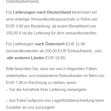
(Standardversand).
Für
Lieferungen nach Deutschland
berechnen wir
eine anteilige Versandkostenpauschale in Höhe von
EUR 3,90 pro Bestellung, ab einem Bestellwert von
100,00 € ist die Lieferung für dich versandkostenfrei.
Für Lieferungen
nach Österreich
EUR 11,90
(versandkostenfrei ab 200,00 EUR Einkaufswert) , und
alle anderen Länder
EUR 18,90.
Bitte beachten Sie, dass wir uns in folgenden Fällen
vorbehalten, uns entstandene Retourkosten im Wert von
EUR 7,90 in Rechnung zu stellen, wenn
– Sie die Annahme Ihrer Lieferung verweigern
– das Paket aufgrund von Lagerfristüberschreitung beim
Zusteller an uns zurückgeht