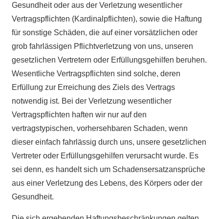
Gesundheit oder aus der Verletzung wesentlicher
Vertragspflichten (Kardinalpflichten), sowie die Haftung
für sonstige Schäden, die auf einer vorsätzlichen oder
grob fahrlässigen Pflichtverletzung von uns, unseren
gesetzlichen Vertretern oder Erfüllungsgehilfen beruhen.
Wesentliche Vertragspflichten sind solche, deren
Erfüllung zur Erreichung des Ziels des Vertrags
notwendig ist. Bei der Verletzung wesentlicher
Vertragspflichten haften wir nur auf den
vertragstypischen, vorhersehbaren Schaden, wenn
dieser einfach fahrlässig durch uns, unsere gesetzlichen
Vertreter oder Erfüllungsgehilfen verursacht wurde. Es
sei denn, es handelt sich um Schadensersatzansprüche
aus einer Verletzung des Lebens, des Körpers oder der
Gesundheit.
Die sich ergebenden Haftungsbeschränkungen gelten