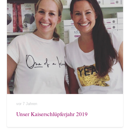
vor 7 Jahren
Unser Kaiserschlüpferjahr 2019