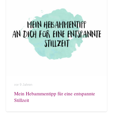
vor 9 Jahren
Mein Hebammentipp für eine entspannte
Stillzeit