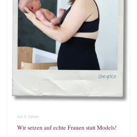
vor 8 Jahren
Wir setzen auf echte Frauen statt Models!