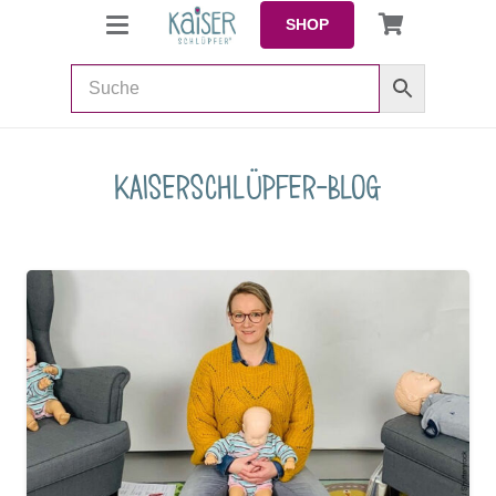
SHOP
Kaiserschlüpfer-Blog