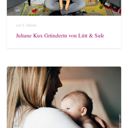
vor 6 Jahren
Juliane Kux Gründerin von Lütt & Safe