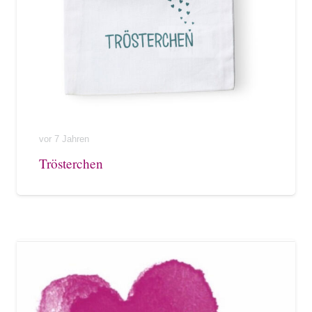
vor 7 Jahren
Trösterchen