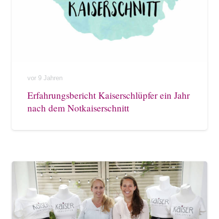
vor 9 Jahren
Erfahrungsbericht Kaiserschlüpfer ein Jahr
nach dem Notkaiserschnitt