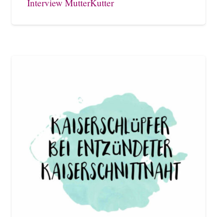
Interview MutterKutter