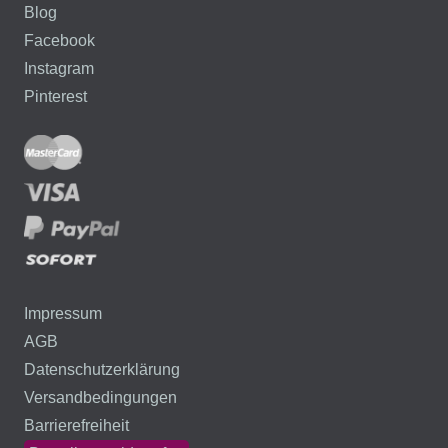
Blog
Facebook
Instagram
Pinterest
Impressum
AGB
Datenschutzerklärung
Versandbedingungen
Barrierefreiheit