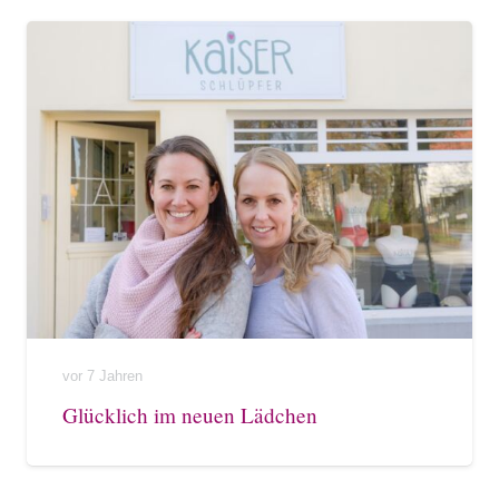
vor 7 Jahren
Glücklich im neuen Lädchen