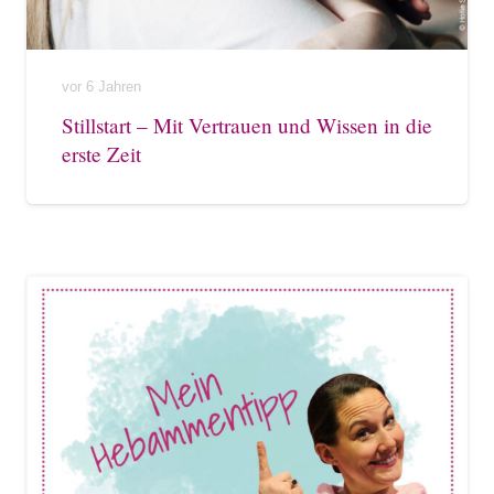
vor 6 Jahren
Stillstart – Mit Vertrauen und Wissen in die
erste Zeit