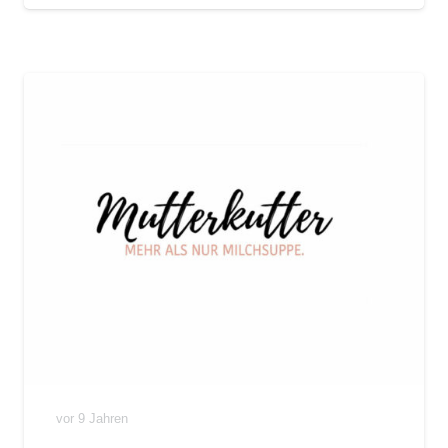
vor 9 Jahren