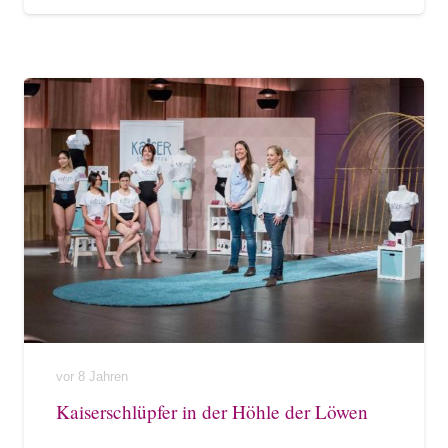
vor 8 Jahren
Kaiserschlüpfer in der Höhle der Löwen