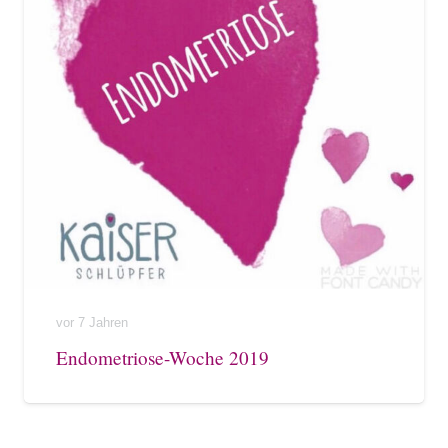
vor 7 Jahren
Endometriose-Woche 2019