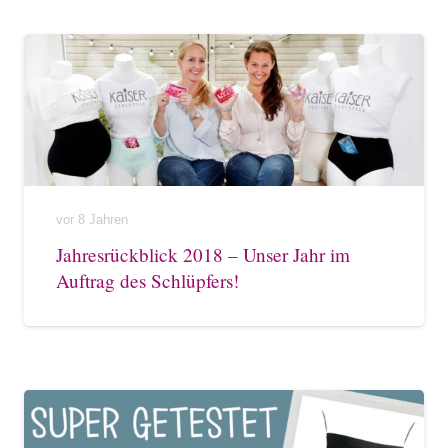
vor 8 Jahren
Jahresrückblick 2018 – Unser Jahr im
Auftrag des Schlüpfers!