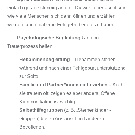
einfach gerade stimmig anfühlt. Du wirst überrascht sein,
wie viele Menschen sich dann öffnen und erzählen
werden, auch mal eine Fehlgeburt erlebt zu haben.
·
Psychologische Begleitung
kann im
Trauerprozess helfen.
Hebammenbegleitung
– Hebammen stehen
während und nach einer Fehlgeburt unterstützend
zur Seite.
Familie und Partner*innen einbeziehen
– Auch
sie trauern oft, zeigen es aber anders. Offene
Kommunikation ist wichtig.
Selbsthilfegruppen
(z. B. „Sternenkinder“-
Gruppen) bieten Austausch mit anderen
Betroffenen.