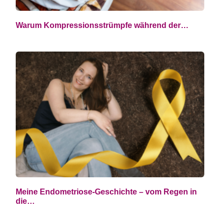
Warum Kompressionsstrümpfe während der…
Meine Endometriose-Geschichte – vom Regen in
die…