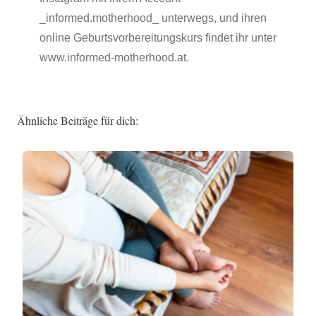
_informed.motherhood_ unterwegs, und ihren
online Geburtsvorbereitungskurs findet ihr unter
www.informed-motherhood.at.
Ähnliche Beiträge für dich: