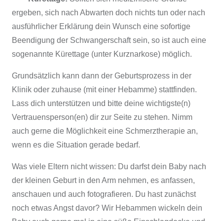
ergeben, sich nach Abwarten doch nichts tun oder nach
ausführlicher Erklärung dein Wunsch eine sofortige
Beendigung der Schwangerschaft sein, so ist auch eine
sogenannte Kürettage (unter Kurznarkose) möglich.
Grundsätzlich kann dann der Geburtsprozess in der
Klinik oder zuhause (mit einer Hebamme) stattfinden.
Lass dich unterstützen und bitte deine wichtigste(n)
Vertrauensperson(en) dir zur Seite zu stehen. Nimm
auch gerne die Möglichkeit eine Schmerztherapie an,
wenn es die Situation gerade bedarf.
Was viele Eltern nicht wissen: Du darfst dein Baby nach
der kleinen Geburt in den Arm nehmen, es anfassen,
anschauen und auch fotografieren. Du hast zunächst
noch etwas Angst davor? Wir Hebammen wickeln dein