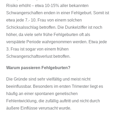
Risiko erhöht – etwa 10-15% aller bekannten
Schwangerschaften enden in einer Fehlgeburt. Somit ist
etwa jede 7.- 10. Frau von einem solchen
Schicksalsschlag betroffen. Die Dunkelziffer ist noch
höher, da viele sehr frühe Fehlgeburten oft als
verspätete Periode wahrgenommen werden. Etwa jede
3. Frau ist sogar von einem frühen
Schwangerschaftsverlust betroffen.
Warum passieren Fehlgeburten?
Die Gründe sind sehr vielfältig und meist nicht
beeinflussbar. Besonders im ersten Trimester liegt es
häufig an einer spontanen genetischen
Fehlentwicklung, die zufällig auftritt und nicht durch
äußere Einflüsse verursacht wurde.