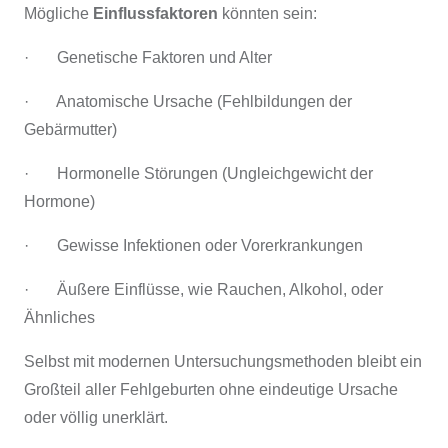
Mögliche
Einflussfaktoren
könnten sein:
· Genetische Faktoren und Alter
· Anatomische Ursache (Fehlbildungen der
Gebärmutter)
· Hormonelle Störungen (Ungleichgewicht der
Hormone)
· Gewisse Infektionen oder Vorerkrankungen
· Äußere Einflüsse, wie Rauchen, Alkohol, oder
Ähnliches
Selbst mit modernen Untersuchungsmethoden bleibt ein
Großteil aller Fehlgeburten ohne eindeutige Ursache
oder völlig unerklärt.