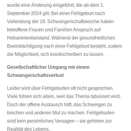
wurde eine Änderung eingeführt, die ab dem 1.
September 2024 gilt: Bei einer Fehlgeburt nach
Vollendung der 18. Schwangerschaftswoche haben
betroffene Frauen und Familien Anspruch auf
Hebammenbeistand. Während der gesundheitlichen
Beeinträchtigung nach einer Fehlgeburt besteht, zudem
die Möglichkeit, sich krankschreiben zu lassen.
Gesellschaftlicher Umgang mit einem
Schwangerschaftsverlust
Leider wird über Fehlgeburten oft nicht gesprochen.
Viele fühlen sich allein, weil das Thema tabuisiert wird.
Doch der offene Austausch hilft, das Schweigen zu
brechen und anderen Mut zu machen. Fehlgeburten
sind kein persönliches Versagen – sie gehören zur
Realität des Lebens.