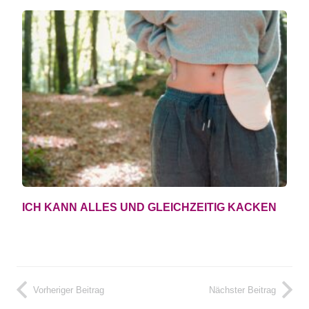
ICH KANN ALLES UND GLEICHZEITIG KACKEN
Vorheriger Beitrag
Nächster Beitrag