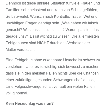
Dennoch ist diese unklare Situation für viele Frauen und
Familien sehr belastend und kann von Schuldgefühlen,
Selbstzweifel, Wunsch nach Kontrolle, Trauer, Wut und
unzähligen Fragen geprägt sein. „Was haben wir falsch
gemacht? Was passt mit uns nicht? Warum passiert das
gerade uns?“ Es ist wichtig zu wissen: Die allermeisten
Fehlgeburten sind NICHT durch das Verhalten der
Mutter verursacht!
Eine Fehlgeburt ohne erkennbare Ursache ist schwer zu
verstehen – aber es ist wichtig, sich bewusst zu machen,
dass sie in den meisten Fällen nichts über die Chancen
einer zukünftigen gesunden Schwangerschaft aussagt.
Eine Folgeschwangerschaft verläuft ein vielen Fällen
völlig normal.
Kein Herzschlag was nun?