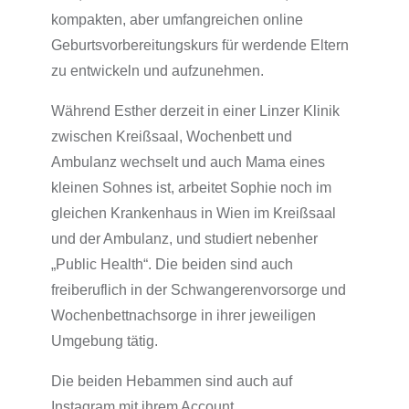
kompakten, aber umfangreichen online
Geburtsvorbereitungskurs für werdende Eltern
zu entwickeln und aufzunehmen.
Während Esther derzeit in einer Linzer Klinik
zwischen Kreißsaal, Wochenbett und
Ambulanz wechselt und auch Mama eines
kleinen Sohnes ist, arbeitet Sophie noch im
gleichen Krankenhaus in Wien im Kreißsaal
und der Ambulanz, und studiert nebenher
„Public Health“. Die beiden sind auch
freiberuflich in der Schwangerenvorsorge und
Wochenbettnachsorge in ihrer jeweiligen
Umgebung tätig.
Die beiden Hebammen sind auch auf
Instagram mit ihrem Account