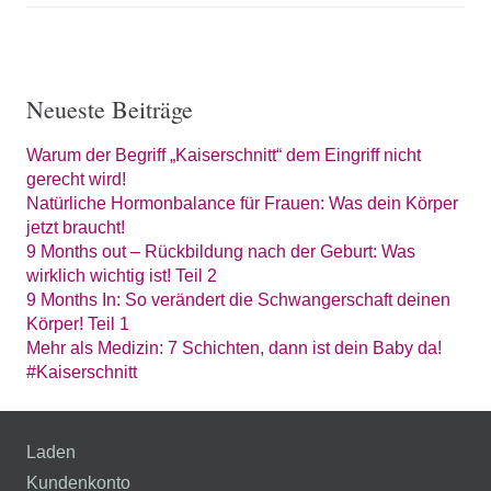
Neueste Beiträge
Warum der Begriff „Kaiserschnitt“ dem Eingriff nicht
gerecht wird!
Natürliche Hormonbalance für Frauen: Was dein Körper
jetzt braucht!
9 Months out – Rückbildung nach der Geburt: Was
wirklich wichtig ist! Teil 2
9 Months In: So verändert die Schwangerschaft deinen
Körper! Teil 1
Mehr als Medizin: 7 Schichten, dann ist dein Baby da!
#Kaiserschnitt
Laden
Kundenkonto