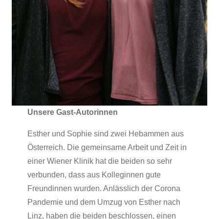
Unsere Gast-Autorinnen
Esther und Sophie sind zwei Hebammen aus
Österreich. Die gemeinsame Arbeit und Zeit in
einer Wiener Klinik hat die beiden so sehr
verbunden, dass aus Kolleginnen gute
Freundinnen wurden. Anlässlich der Corona
Pandemie und dem Umzug von Esther nach
Linz, haben die beiden beschlossen, einen