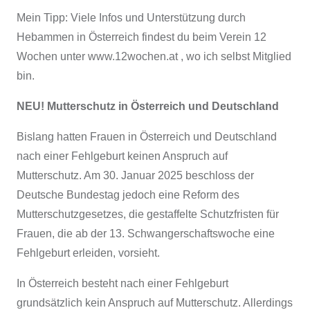
Mein Tipp: Viele Infos und Unterstützung durch
Hebammen in Österreich findest du beim Verein 12
Wochen unter www.12wochen.at , wo ich selbst Mitglied
bin.
NEU! Mutterschutz in Österreich und Deutschland
Bislang hatten Frauen in Österreich und Deutschland
nach einer Fehlgeburt keinen Anspruch auf
Mutterschutz. Am 30. Januar 2025 beschloss der
Deutsche Bundestag jedoch eine Reform des
Mutterschutzgesetzes, die gestaffelte Schutzfristen für
Frauen, die ab der 13. Schwangerschaftswoche eine
Fehlgeburt erleiden, vorsieht.
In Österreich besteht nach einer Fehlgeburt
grundsätzlich kein Anspruch auf Mutterschutz. Allerdings