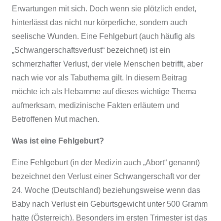
Erwartungen mit sich. Doch wenn sie plötzlich endet,
hinterlässt das nicht nur körperliche, sondern auch
seelische Wunden. Eine Fehlgeburt (auch häufig als
„Schwangerschaftsverlust“ bezeichnet) ist ein
schmerzhafter Verlust, der viele Menschen betrifft, aber
nach wie vor als Tabuthema gilt. In diesem Beitrag
möchte ich als Hebamme auf dieses wichtige Thema
aufmerksam, medizinische Fakten erläutern und
Betroffenen Mut machen.
Was ist eine Fehlgeburt?
Eine Fehlgeburt (in der Medizin auch „Abort“ genannt)
bezeichnet den Verlust einer Schwangerschaft vor der
24. Woche (Deutschland) beziehungsweise wenn das
Baby nach Verlust ein Geburtsgewicht unter 500 Gramm
hatte (Österreich). Besonders im ersten Trimester ist das