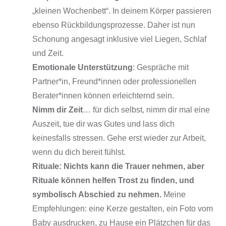
„kleinen Wochenbett“. In deinem Körper passieren
ebenso Rückbildungsprozesse. Daher ist nun
Schonung angesagt inklusive viel Liegen, Schlaf
und Zeit.
Emotionale Unterstützung
: Gespräche mit
Partner*in, Freund*innen oder professionellen
Berater*innen können erleichternd sein.
Nimm dir Zeit
… für dich selbst, nimm dir mal eine
Auszeit, tue dir was Gutes und lass dich
keinesfalls stressen. Gehe erst wieder zur Arbeit,
wenn du dich bereit fühlst.
Rituale: Nichts kann die Trauer nehmen, aber
Rituale können helfen Trost zu finden, und
symbolisch Abschied zu nehmen.
Meine
Empfehlungen: eine Kerze gestalten, ein Foto vom
Baby ausdrucken, zu Hause ein Plätzchen für das