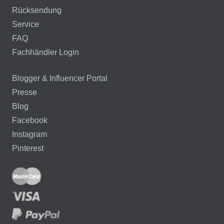
Rücksendung
Service
FAQ
Fachhändler Login
Blogger & Influencer Portal
Presse
Blog
Facebook
Instagram
Pinterest