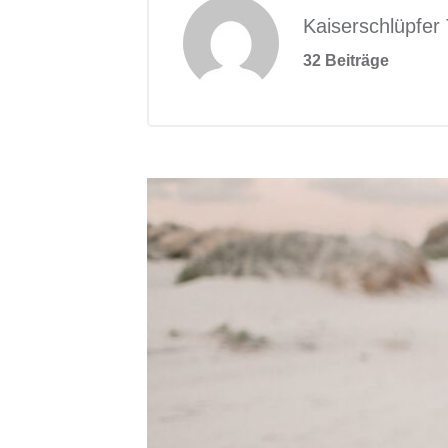
Kaiserschlüpfer
32 Beiträge