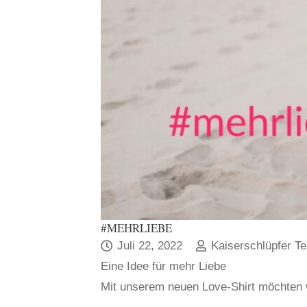
#MEHRLIEBE
Juli 22, 2022
Kaiserschlüpfer T
Eine Idee für mehr Liebe
Mit unserem neuen Love-Shirt möchten w