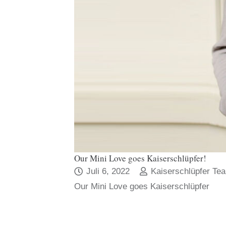
Our Mini Love goes Kaiserschlüpfer!
Juli 6, 2022
Kaiserschlüpfer Te
Our Mini Love goes Kaiserschlüpfer