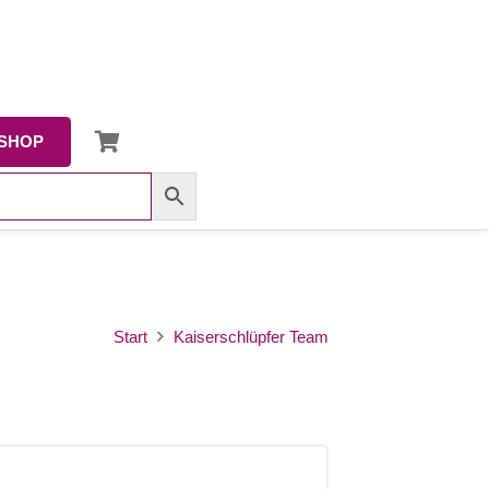
SHOP
Start
Kaiserschlüpfer Team