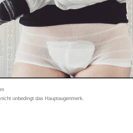
am
nicht unbedingt das Hauptaugenmerk.