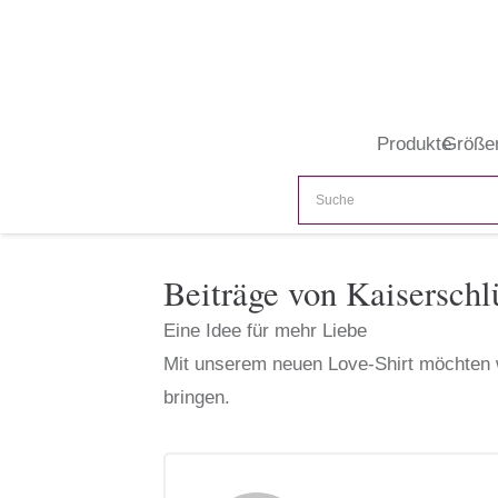
Produkte
Größe
Beiträge von Kaisersch
Eine Idee für mehr Liebe
Mit unserem neuen Love-Shirt möchten w
bringen.