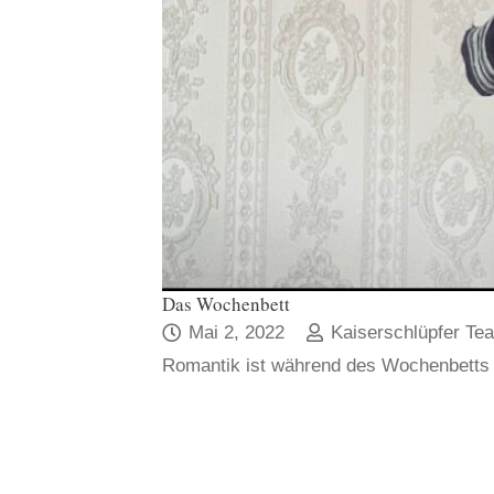
Das Wochenbett
Mai 2, 2022
Kaiserschlüpfer Te
Romantik ist während des Wochenbetts 