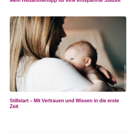
Mein Hebammentipp für eine entspannte Stillzeit
Stillstart – Mit Vertrauen und Wissen in die erste
Zeit