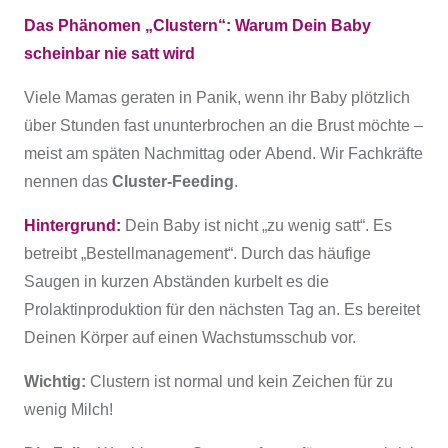
Das Phänomen „Clustern“: Warum Dein Baby
scheinbar nie satt wird
Viele Mamas geraten in Panik, wenn ihr Baby plötzlich
über Stunden fast ununterbrochen an die Brust möchte –
meist am späten Nachmittag oder Abend. Wir Fachkräfte
nennen das
Cluster-Feeding
.
Hintergrund:
Dein Baby ist nicht „zu wenig satt“. Es
betreibt „Bestellmanagement“. Durch das häufige
Saugen in kurzen Abständen kurbelt es die
Prolaktinproduktion für den nächsten Tag an. Es bereitet
Deinen Körper auf einen Wachstumsschub vor.
Wichtig:
Clustern ist normal und kein Zeichen für zu
wenig Milch!