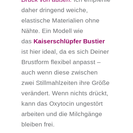
daher dringend weiche,
elastische Materialien ohne
Nähte. Ein Modell wie
das
Kaiserschlüpfer Bustier
ist hier ideal, da es sich Deiner
Brustform flexibel anpasst –
auch wenn diese zwischen
zwei Stillmahlzeiten ihre Größe
verändert. Wenn nichts drückt,
kann das Oxytocin ungestört
arbeiten und die Milchgänge
bleiben frei.