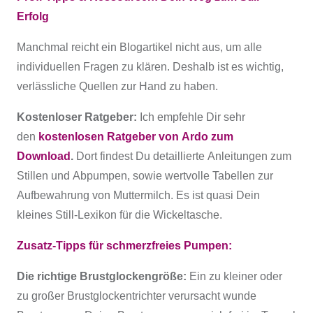
Erfolg
Manchmal reicht ein Blogartikel nicht aus, um alle
individuellen Fragen zu klären. Deshalb ist es wichtig,
verlässliche Quellen zur Hand zu haben.
Kostenloser Ratgeber:
Ich empfehle Dir sehr
den
kostenlosen Ratgeber von Ardo zum
Download
.
Dort findest Du detaillierte Anleitungen zum
Stillen und Abpumpen, sowie wertvolle Tabellen zur
Aufbewahrung von Muttermilch. Es ist quasi Dein
kleines Still-Lexikon für die Wickeltasche.
Zusatz-Tipps für schmerzfreies Pumpen:
Die richtige Brustglockengröße:
Ein zu kleiner oder
zu großer Brustglockentrichter verursacht wunde