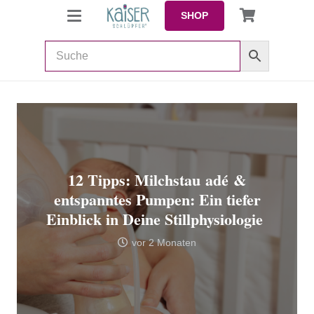
SHOP
12 Tipps: Milchstau adé &
entspanntes Pumpen: Ein tiefer
Einblick in Deine Stillphysiologie
vor 2 Monaten