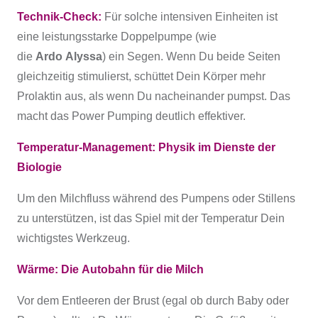
Technik-Check:
Für solche intensiven Einheiten ist
eine leistungsstarke Doppelpumpe (wie
die
Ardo Alyssa
) ein Segen. Wenn Du beide Seiten
gleichzeitig stimulierst, schüttet Dein Körper mehr
Prolaktin aus, als wenn Du nacheinander pumpst. Das
macht das Power Pumping deutlich effektiver.
Temperatur-Management: Physik im Dienste der
Biologie
Um den Milchfluss während des Pumpens oder Stillens
zu unterstützen, ist das Spiel mit der Temperatur Dein
wichtigstes Werkzeug.
Wärme: Die Autobahn für die Milch
Vor dem Entleeren der Brust (egal ob durch Baby oder