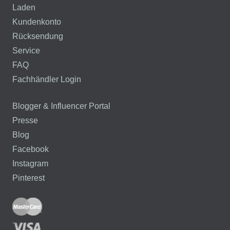
Laden
Kundenkonto
Rücksendung
Service
FAQ
Fachhändler Login
Blogger & Influencer Portal
Presse
Blog
Facebook
Instagram
Pinterest