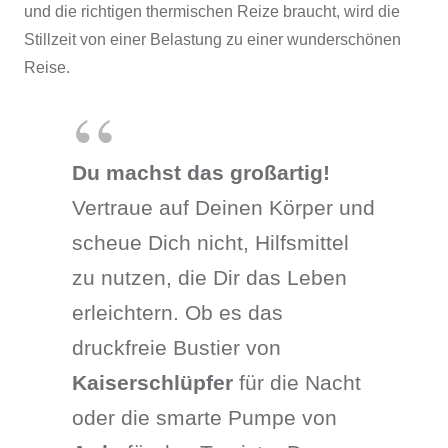
und die richtigen thermischen Reize braucht, wird die
Stillzeit von einer Belastung zu einer wunderschönen
Reise.
Du machst das großartig!
Vertraue auf Deinen Körper und
scheue Dich nicht, Hilfsmittel
zu nutzen, die Dir das Leben
erleichtern. Ob es das
druckfreie Bustier von
Kaiserschlüpfer
für die Nacht
oder die smarte Pumpe von