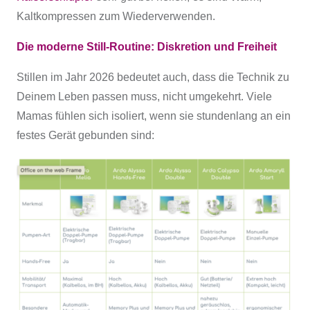
Kaltkompressen zum Wiederverwenden.
Die moderne Still-Routine: Diskretion und Freiheit
Stillen im Jahr 2026 bedeutet auch, dass die Technik zu
Deinem Leben passen muss, nicht umgekehrt. Viele
Mamas fühlen sich isoliert, wenn sie stundenlang an ein
festes Gerät gebunden sind: