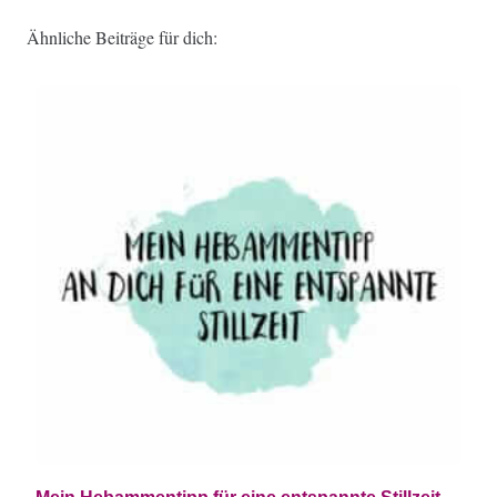
Ähnliche Beiträge für dich: