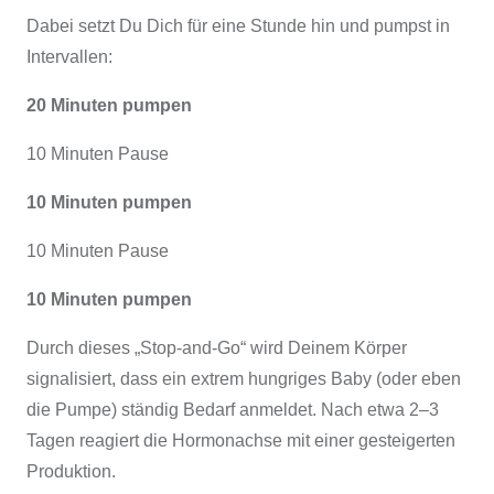
Dabei setzt Du Dich für eine Stunde hin und pumpst in
Intervallen:
20 Minuten pumpen
10 Minuten Pause
10 Minuten pumpen
10 Minuten Pause
10 Minuten pumpen
Durch dieses „Stop-and-Go“ wird Deinem Körper
signalisiert, dass ein extrem hungriges Baby (oder eben
die Pumpe) ständig Bedarf anmeldet. Nach etwa 2–3
Tagen reagiert die Hormonachse mit einer gesteigerten
Produktion.