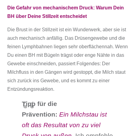
Die Gefahr von mechanischem Druck: Warum Dein
BH über Deine Stillzeit entscheidet
Die Brust in der Stillzeit ist ein Wunderwerk, aber sie ist
auch mechanisch anfällig. Das Drüsengewebe und die
feinen Lymphbahnen liegen sehr oberflächennah. Wenn
Du einen BH mit Bügeln trägst oder enge Nähte in das
Gewebe einschneiden, passiert Folgendes: Der
Milchfluss in den Gängen wird gestoppt, die Milch staut
sich zurück ins Gewebe, und es kommt zu einer
Entzündungsreaktion.
Tipp für die
Prävention:
Ein Milchstau ist
oft das Resultat von zu viel
Druck von außen.
Ich empfehle