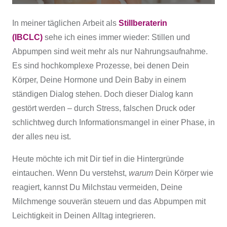
In meiner täglichen Arbeit als
Stillberaterin
(IBCLC)
sehe ich eines immer wieder: Stillen und
Abpumpen sind weit mehr als nur Nahrungsaufnahme.
Es sind hochkomplexe Prozesse, bei denen Dein
Körper, Deine Hormone und Dein Baby in einem
ständigen Dialog stehen. Doch dieser Dialog kann
gestört werden – durch Stress, falschen Druck oder
schlichtweg durch Informationsmangel in einer Phase, in
der alles neu ist.
Heute möchte ich mit Dir tief in die Hintergründe
eintauchen. Wenn Du verstehst,
warum
Dein Körper wie
reagiert, kannst Du Milchstau vermeiden, Deine
Milchmenge souverän steuern und das Abpumpen mit
Leichtigkeit in Deinen Alltag integrieren.