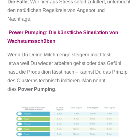
Die Falle:
Wer hier aus Stress sofort zufüttert, unterbricht
den natürlichen Regelkreis von Angebot und
Nachfrage.
Power Pumping: Die künstliche Simulation von
Wachstumsschüben
Wenn Du Deine Milchmenge steigern möchtest –
etwa weil Du wieder arbeiten gehst oder das Gefühl
hast, die Produktion lässt nach – kannst Du das Prinzip
des Clusterns technisch imitieren. Man nennt
dies
Power Pumping
.