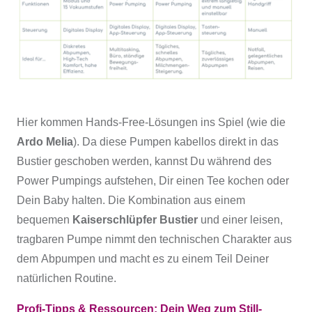
Hier kommen Hands-Free-Lösungen ins Spiel (wie die
Ardo Melia
). Da diese Pumpen kabellos direkt in das
Bustier geschoben werden, kannst Du während des
Power Pumpings aufstehen, Dir einen Tee kochen oder
Dein Baby halten. Die Kombination aus einem
bequemen
Kaiserschlüpfer Bustier
und einer leisen,
tragbaren Pumpe nimmt den technischen Charakter aus
dem Abpumpen und macht es zu einem Teil Deiner
natürlichen Routine.
Profi-Tipps & Ressourcen: Dein Weg zum Still-