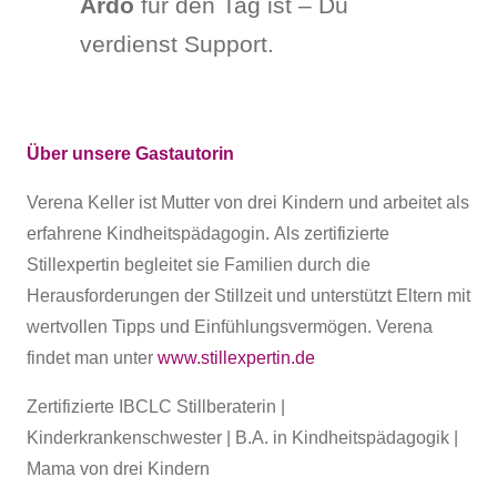
Ardo
für den Tag ist – Du
verdienst Support.
Über unsere Gastautorin
Verena Keller ist Mutter von drei Kindern und arbeitet als
erfahrene Kindheitspädagogin. Als zertifizierte
Stillexpertin begleitet sie Familien durch die
Herausforderungen der Stillzeit und unterstützt Eltern mit
wertvollen Tipps und Einfühlungsvermögen. Verena
findet man unter
www.stillexpertin.de
Zertifizierte IBCLC Stillberaterin |
Kinderkrankenschwester | B.A. in Kindheitspädagogik |
Mama von drei Kindern