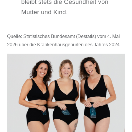
bleibt stets die Gesundheit von
Mutter und Kind.
Quelle:
Statistisches Bundesamt (Destatis)
vom 4. Mai
2026 über die Krankenhausgeburten des Jahres 2024.