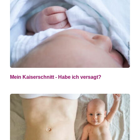
Mein Kaiserschnitt - Habe ich versagt?