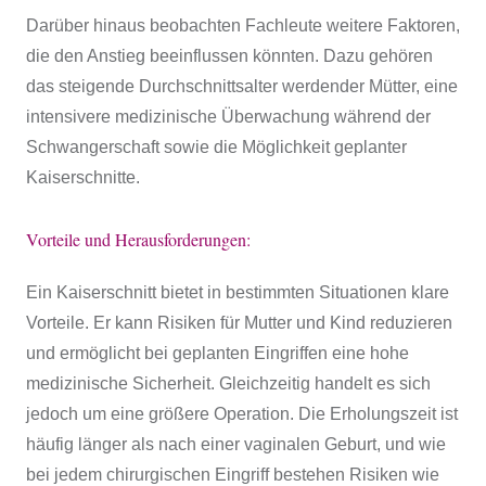
Darüber hinaus beobachten Fachleute weitere Faktoren,
die den Anstieg beeinflussen könnten. Dazu gehören
das steigende Durchschnittsalter werdender Mütter, eine
intensivere medizinische Überwachung während der
Schwangerschaft sowie die Möglichkeit geplanter
Kaiserschnitte.
Vorteile und Herausforderungen:
Ein Kaiserschnitt bietet in bestimmten Situationen klare
Vorteile. Er kann Risiken für Mutter und Kind reduzieren
und ermöglicht bei geplanten Eingriffen eine hohe
medizinische Sicherheit. Gleichzeitig handelt es sich
jedoch um eine größere Operation. Die Erholungszeit ist
häufig länger als nach einer vaginalen Geburt, und wie
bei jedem chirurgischen Eingriff bestehen Risiken wie