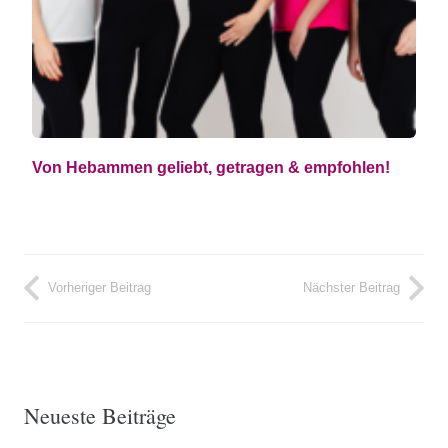
Von Hebammen geliebt, getragen & empfohlen!
Vorheriger Beitrag
Nächster Beitrag
Neueste Beiträge