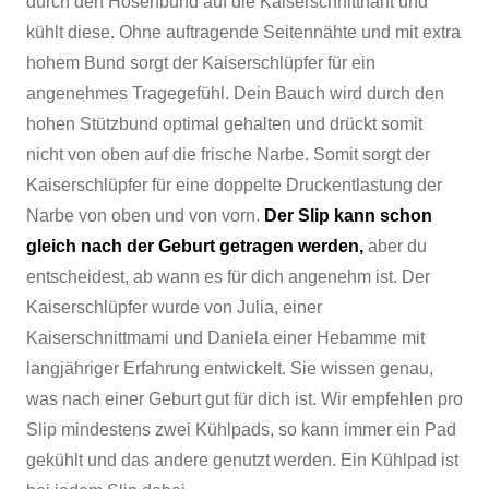
durch den Hosenbund auf die Kaiserschnittnaht und
kühlt diese. Ohne auftragende Seitennähte und mit extra
hohem Bund sorgt der Kaiserschlüpfer für ein
angenehmes Tragegefühl. Dein Bauch wird durch den
hohen Stützbund optimal gehalten und drückt somit
nicht von oben auf die frische Narbe. Somit sorgt der
Kaiserschlüpfer für eine doppelte Druckentlastung der
Narbe von oben und von vorn.
Der Slip kann schon
gleich nach der Geburt getragen werden,
aber du
entscheidest, ab wann es für dich angenehm ist. Der
Kaiserschlüpfer wurde von Julia, einer
Kaiserschnittmami und Daniela einer Hebamme mit
langjähriger Erfahrung entwickelt. Sie wissen genau,
was nach einer Geburt gut für dich ist. Wir empfehlen pro
Slip mindestens zwei Kühlpads, so kann immer ein Pad
gekühlt und das andere genutzt werden. Ein Kühlpad ist