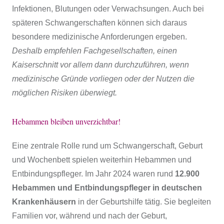
Infektionen, Blutungen oder Verwachsungen. Auch bei
späteren Schwangerschaften können sich daraus
besondere medizinische Anforderungen ergeben.
Deshalb empfehlen Fachgesellschaften, einen
Kaiserschnitt vor allem dann durchzuführen, wenn
medizinische Gründe vorliegen oder der Nutzen die
möglichen Risiken überwiegt.
Hebammen bleiben unverzichtbar!
Eine zentrale Rolle rund um Schwangerschaft, Geburt
und Wochenbett spielen weiterhin Hebammen und
Entbindungspfleger. Im Jahr 2024 waren rund
12.900
Hebammen und Entbindungspfleger in deutschen
Krankenhäusern
in der Geburtshilfe tätig. Sie begleiten
Familien vor, während und nach der Geburt,