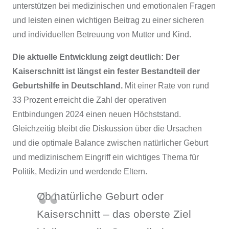
unterstützen bei medizinischen und emotionalen Fragen
und leisten einen wichtigen Beitrag zu einer sicheren
und individuellen Betreuung von Mutter und Kind.
Die aktuelle Entwicklung zeigt deutlich: Der
Kaiserschnitt ist längst ein fester Bestandteil der
Geburtshilfe in Deutschland.
Mit einer Rate von rund
33 Prozent erreicht die Zahl der operativen
Entbindungen 2024 einen neuen Höchststand.
Gleichzeitig bleibt die Diskussion über die Ursachen
und die optimale Balance zwischen natürlicher Geburt
und medizinischem Eingriff ein wichtiges Thema für
Politik, Medizin und werdende Eltern.
Ob natürliche Geburt oder
Kaiserschnitt – das oberste Ziel