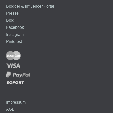
Blogger & Influencer Portal
Presse
Blog
Facebook
Instagram
Pinterest
Impressum
AGB