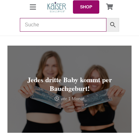
SHOP
Jedes dritte Baby kommt per
Bauchgeburt!
vor 1 Monat