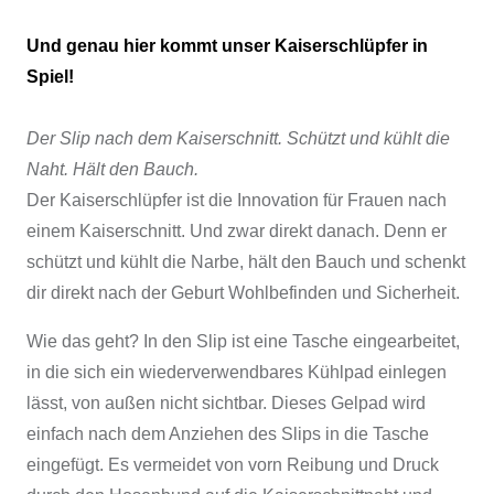
Und genau hier kommt unser
Kaiserschlüpfer
in
Spiel!
Der Slip nach dem Kaiserschnitt. Schützt und kühlt die
Naht. Hält den Bauch.
Der Kaiserschlüpfer ist die Innovation für Frauen nach
einem Kaiserschnitt. Und zwar direkt danach. Denn er
schützt und kühlt die Narbe, hält den Bauch und schenkt
dir direkt nach der Geburt Wohlbefinden und Sicherheit.
Wie das geht? In den Slip ist eine Tasche eingearbeitet,
in die sich ein wiederverwendbares Kühlpad einlegen
lässt, von außen nicht sichtbar. Dieses Gelpad wird
einfach nach dem Anziehen des Slips in die Tasche
eingefügt. Es vermeidet von vorn Reibung und Druck