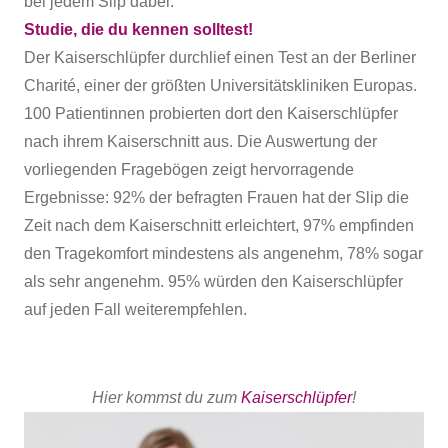
bei jedem Slip dabei.
Studie, die du kennen solltest!
Der Kaiserschlüpfer durchlief einen Test an der Berliner
Charité, einer der größten Universitätskliniken Europas.
100 Patientinnen probierten dort den Kaiserschlüpfer
nach ihrem Kaiserschnitt aus. Die Auswertung der
vorliegenden Fragebögen zeigt hervorragende
Ergebnisse: 92% der befragten Frauen hat der Slip die
Zeit nach dem Kaiserschnitt erleichtert, 97% empfinden
den Tragekomfort mindestens als angenehm, 78% sogar
als sehr angenehm. 95% würden den Kaiserschlüpfer
auf jeden Fall weiterempfehlen.
Hier kommst du zum
Kaiserschlüpfer
!