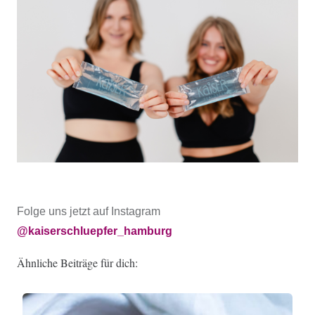
Folge uns jetzt auf Instagram
@kaiserschluepfer_hamburg
Ähnliche Beiträge für dich: