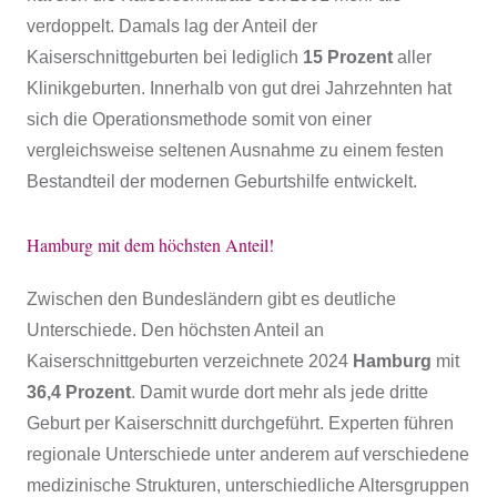
verdoppelt. Damals lag der Anteil der
Kaiserschnittgeburten bei lediglich
15 Prozent
aller
Klinikgeburten. Innerhalb von gut drei Jahrzehnten hat
sich die Operationsmethode somit von einer
vergleichsweise seltenen Ausnahme zu einem festen
Bestandteil der modernen Geburtshilfe entwickelt.
Hamburg mit dem höchsten Anteil!
Zwischen den Bundesländern gibt es deutliche
Unterschiede. Den höchsten Anteil an
Kaiserschnittgeburten verzeichnete 2024
Hamburg
mit
36,4 Prozent
. Damit wurde dort mehr als jede dritte
Geburt per Kaiserschnitt durchgeführt. Experten führen
regionale Unterschiede unter anderem auf verschiedene
medizinische Strukturen, unterschiedliche Altersgruppen