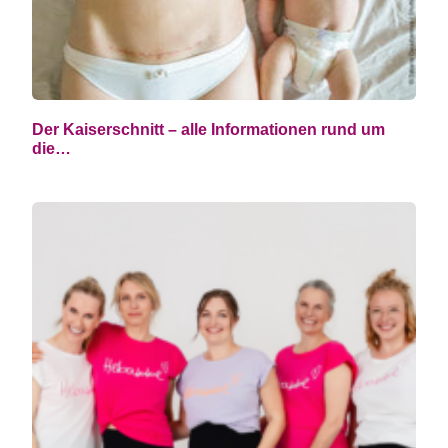
Der Kaiserschnitt – alle Informationen rund um
die…