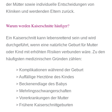
der Mütter sowie individuelle Entscheidungen von
Kliniken und werdenden Eltern zurück.
Warum werden Kaiserschnitte häufiger?
Ein Kaiserschnitt kann lebensrettend sein und wird
durchgeführt, wenn eine natürliche Geburt für Mutter
oder Kind mit erhöhten Risiken verbunden wäre. Zu den
häufigsten medizinischen Gründen zählen:
> Komplikationen während der Geburt
> Auffällige Herztöne des Kindes
> Beckenendlage des Babys
> Mehrlingsschwangerschaften
> Vorerkrankungen der Mutter
> Frühere Kaiserschnittgeburten