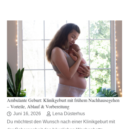
Ambulante Geburt: Klinikgeburt mit frühem Nachhausegehen
– Vorteile, Ablauf & Vorbereitung
Juni 16, 2026
Lena Düsterhus
Du möchtest den Wunsch nach einer Klinikgeburt mit