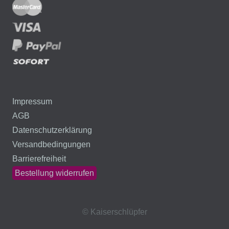
Impressum
AGB
Datenschutzerklärung
Versandbedingungen
Barrierefreiheit
Bestellung widerrufen
© Kaiserschlüpfer