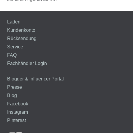
Laden
Kundenkonto
Rücksendung
Service
FAQ
Fachhändler Login
Blogger & Influencer Portal
Presse
Blog
Facebook
Instagram
Pinterest