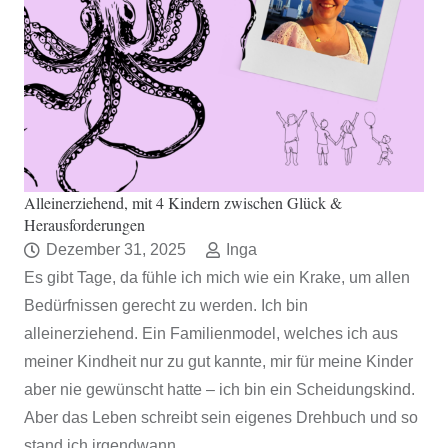
Alleinerziehend, mit 4 Kindern zwischen Glück &
Herausforderungen
Dezember 31, 2025
Inga
Es gibt Tage, da fühle ich mich wie ein Krake, um allen
Bedürfnissen gerecht zu werden. Ich bin
alleinerziehend. Ein Familienmodel, welches ich aus
meiner Kindheit nur zu gut kannte, mir für meine Kinder
aber nie gewünscht hatte – ich bin ein Scheidungskind.
Aber das Leben schreibt sein eigenes Drehbuch und so
stand ich irgendwann…