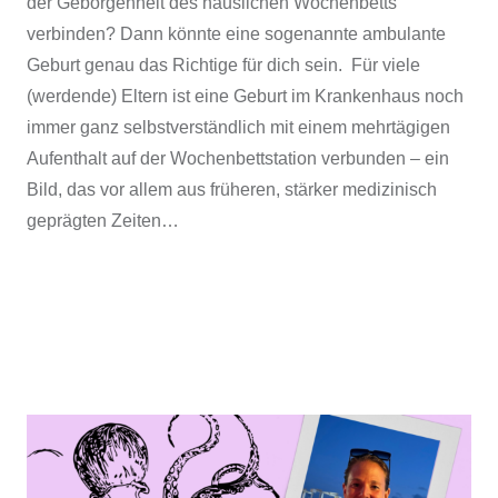
der Geborgenheit des häuslichen Wochenbetts
verbinden? Dann könnte eine sogenannte ambulante
Geburt genau das Richtige für dich sein. Für viele
(werdende) Eltern ist eine Geburt im Krankenhaus noch
immer ganz selbstverständlich mit einem mehrtägigen
Aufenthalt auf der Wochenbettstation verbunden – ein
Bild, das vor allem aus früheren, stärker medizinisch
geprägten Zeiten…