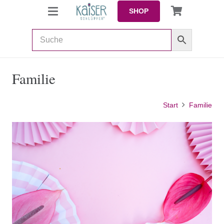
SHOP
Familie
Start
Familie