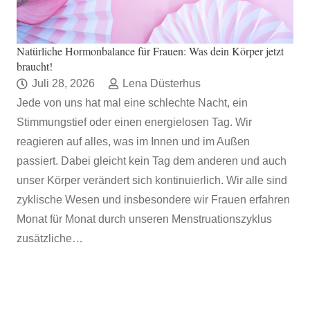
Natürliche Hormonbalance für Frauen: Was dein Körper jetzt
braucht!
Juli 28, 2026
Lena Düsterhus
Jede von uns hat mal eine schlechte Nacht, ein
Stimmungstief oder einen energielosen Tag. Wir
reagieren auf alles, was im Innen und im Außen
passiert. Dabei gleicht kein Tag dem anderen und auch
unser Körper verändert sich kontinuierlich. Wir alle sind
zyklische Wesen und insbesondere wir Frauen erfahren
Monat für Monat durch unseren Menstruationszyklus
zusätzliche…