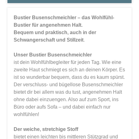
Bustier Busenschmeichler – das Wohlfühl-
Bustier für angenehmen Halt.
Bequem und praktisch, auch in der
Schwangerschaft und Stillzeit
.
Unser Bustier Busenschmeichler
ist dein Wohlfühlbegleiter für jeden Tag. Wie eine
zweite Haut schmiegt es sich an deinen Körper. Es
ist so wunderbar bequem, dass du es kaum spürst.
Der verschluss- und bügellose Busenschmeichler
bietet dir bei allem was du tust, angenehmen Halt
ohne dabei einzuengen. Also auf zum Sport, ins
Büro oder aufs Sofa – und dabei einfach nur
wohlfühlen!
Der weiche, stretchige Stoff
bietet einen leichten bis mittleren Stützgrad und