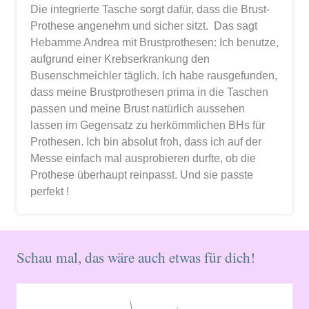
Die integrierte Tasche sorgt dafür, dass die Brust-
Prothese angenehm und sicher sitzt. Das sagt
Hebamme Andrea mit Brustprothesen: Ich benutze,
aufgrund einer Krebserkrankung den
Busenschmeichler täglich. Ich habe rausgefunden,
dass meine Brustprothesen prima in die Taschen
passen und meine Brust natürlich aussehen
lassen im Gegensatz zu herkömmlichen BHs für
Prothesen. Ich bin absolut froh, dass ich auf der
Messe einfach mal ausprobieren durfte, ob die
Prothese überhaupt reinpasst. Und sie passte
perfekt !
Schau mal, das wäre auch etwas für dich!