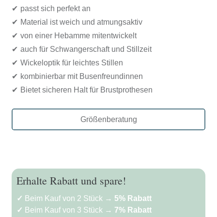
passt sich perfekt an
Material ist weich und atmungsaktiv
von einer Hebamme mitentwickelt
auch für Schwangerschaft und Stillzeit
Wickeloptik für leichtes Stillen
kombinierbar mit Busenfreundinnen
Bietet sicheren Halt für Brustprothesen
Größenberatung
Erhalte Rabatt und spare!
✓
Beim Kauf von 2 Stück →
5% Rabatt
✓
Beim Kauf von 3 Stück →
7% Rabatt