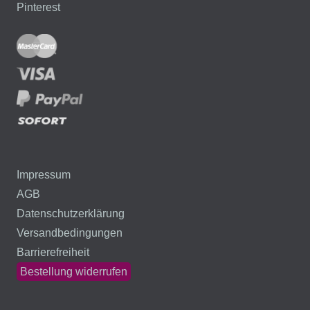
Pinterest
Impressum
AGB
Datenschutzerklärung
Versandbedingungen
Barrierefreiheit
Bestellung widerrufen