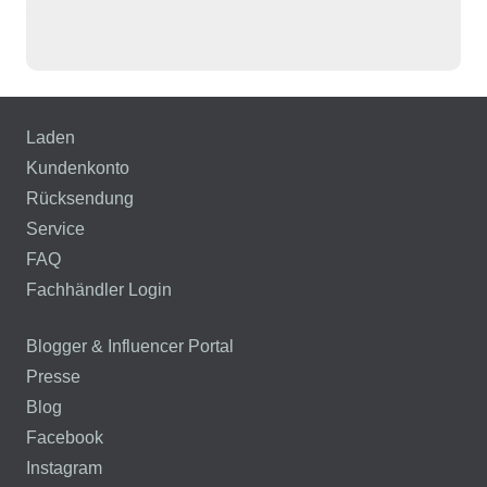
Laden
Kundenkonto
Rücksendung
Service
FAQ
Fachhändler Login
Blogger & Influencer Portal
Presse
Blog
Facebook
Instagram