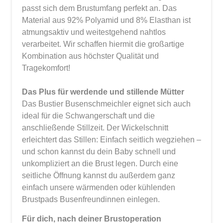
passt sich dem Brustumfang perfekt an. Das
Material aus 92% Polyamid und 8% Elasthan ist
atmungsaktiv und weitestgehend nahtlos
verarbeitet. Wir schaffen hiermit die großartige
Kombination aus höchster Qualität und
Tragekomfort!
Das Plus für werdende und stillende Mütter
Das Bustier Busenschmeichler eignet sich auch
ideal für die Schwangerschaft und die
anschließende Stillzeit. Der Wickelschnitt
erleichtert das Stillen: Einfach seitlich wegziehen –
und schon kannst du dein Baby schnell und
unkompliziert an die Brust legen. Durch eine
seitliche Öffnung kannst du außerdem ganz
einfach unsere wärmenden oder kühlenden
Brustpads Busenfreundinnen einlegen.
Für dich, nach deiner Brustoperation