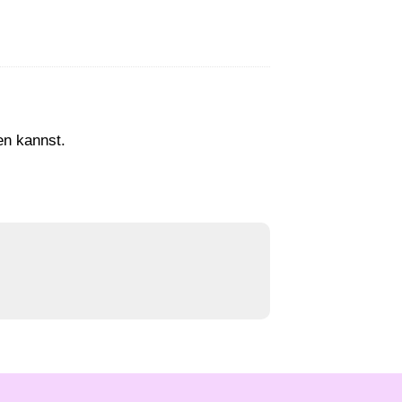
en kannst.