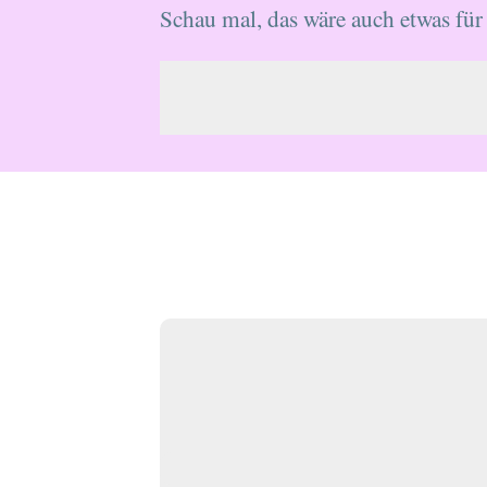
Schau mal, das wäre auch etwas für