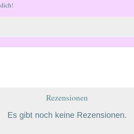
 dich!
Rezensionen
Es gibt noch keine Rezensionen.