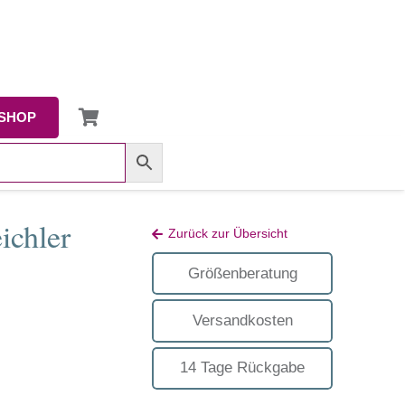
SHOP
ichler
Zurück zur Übersicht
Größenberatung
Versandkosten
14 Tage Rückgabe