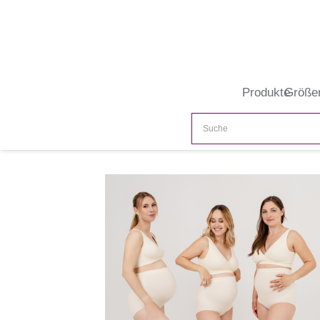
Produkte
Größe