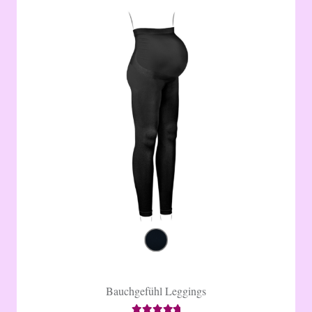
Bauchgefühl Leggings