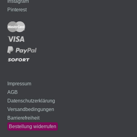
Instagram
Pinterest
Impressum
AGB
Datenschutzerklärung
Versandbedingungen
Barrierefreiheit
Bestellung widerrufen