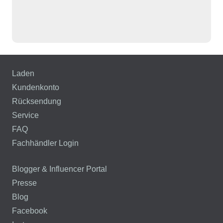
Laden
Kundenkonto
Rücksendung
Service
FAQ
Fachhändler Login
Blogger & Influencer Portal
Presse
Blog
Facebook