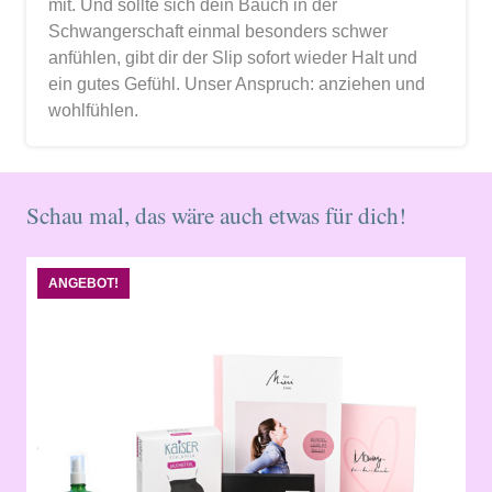
mit. Und sollte sich dein Bauch in der
Schwangerschaft einmal besonders schwer
anfühlen, gibt dir der Slip sofort wieder Halt und
ein gutes Gefühl. Unser Anspruch: anziehen und
wohlfühlen.
Schau mal, das wäre auch etwas für dich!
ANGEBOT!