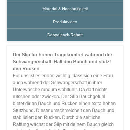
Material & Nachhaltigkeit
Produktvideo
Doppelpack-Rabatt
Der Slip für hohen Tragekomfort während der
Schwangerschaft. Hält den Bauch und stützt
den Rücken.
Für uns ist es enorm wichtig, dass sich eine Frau
auch während der Schwangerschaft in ihrer
Unterwäsche rundum wohlfühlt. Da darf nichts
rutschen oder zwicken. Der Slip Bauchgefühl
bietet dir an Bauch und Rücken einen extra hohen
Stützbund. Dieser umschmeichelt den Bauch und
stabilisiert den Rücken. Durch die seitliche
Raffung wächst der Slip mit deinem Bauch gleich