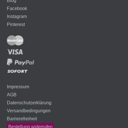
Blog
Facebook
Instagram
Pinterest
Impressum
AGB
Datenschutzerklärung
Versandbedingungen
Barrierefreiheit
Bestellung widerrufen